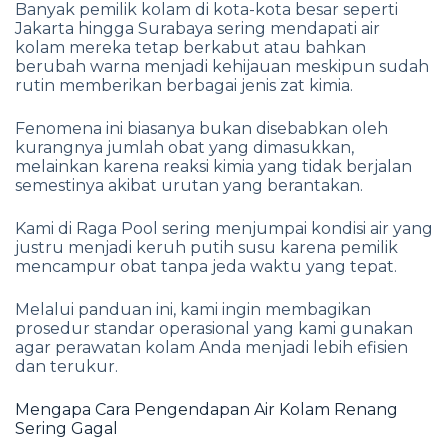
Banyak pemilik kolam di kota-kota besar seperti
Jakarta hingga Surabaya sering mendapati air
kolam mereka tetap berkabut atau bahkan
berubah warna menjadi kehijauan meskipun sudah
rutin memberikan berbagai jenis zat kimia.
Fenomena ini biasanya bukan disebabkan oleh
kurangnya jumlah obat yang dimasukkan,
melainkan karena reaksi kimia yang tidak berjalan
semestinya akibat urutan yang berantakan.
Kami di Raga Pool sering menjumpai kondisi air yang
justru menjadi keruh putih susu karena pemilik
mencampur obat tanpa jeda waktu yang tepat.
Melalui panduan ini, kami ingin membagikan
prosedur standar operasional yang kami gunakan
agar perawatan kolam Anda menjadi lebih efisien
dan terukur.
Mengapa Cara Pengendapan Air Kolam Renang
Sering Gagal