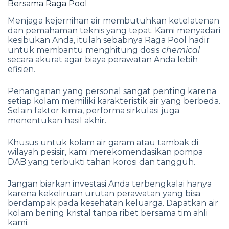
Bersama Raga Pool
Menjaga kejernihan air membutuhkan ketelatenan
dan pemahaman teknis yang tepat. Kami menyadari
kesibukan Anda, itulah sebabnya Raga Pool hadir
untuk membantu menghitung dosis
chemical
secara akurat agar biaya perawatan Anda lebih
efisien.
Penanganan yang personal sangat penting karena
setiap kolam memiliki karakteristik air yang berbeda.
Selain faktor kimia, performa sirkulasi juga
menentukan hasil akhir.
Khusus untuk kolam air garam atau tambak di
wilayah pesisir, kami merekomendasikan pompa
DAB yang terbukti tahan korosi dan tangguh.
Jangan biarkan investasi Anda terbengkalai hanya
karena kekeliruan urutan perawatan yang bisa
berdampak pada kesehatan keluarga. Dapatkan air
kolam bening kristal tanpa ribet bersama tim ahli
kami.