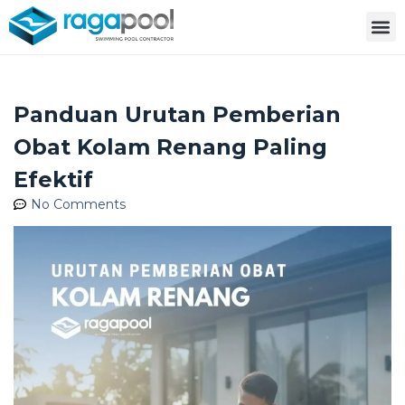
Panduan Urutan Pemberian
Obat Kolam Renang Paling
Efektif
No Comments