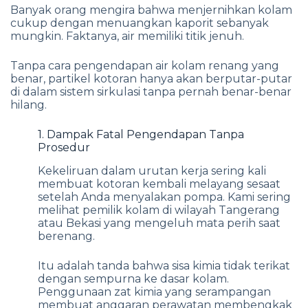
Banyak orang mengira bahwa menjernihkan kolam
cukup dengan menuangkan kaporit sebanyak
mungkin. Faktanya, air memiliki titik jenuh.
Tanpa cara pengendapan air kolam renang yang
benar, partikel kotoran hanya akan berputar-putar
di dalam sistem sirkulasi tanpa pernah benar-benar
hilang.
1. Dampak Fatal Pengendapan Tanpa
Prosedur
Kekeliruan dalam urutan kerja sering kali
membuat kotoran kembali melayang sesaat
setelah Anda menyalakan pompa. Kami sering
melihat pemilik kolam di wilayah Tangerang
atau Bekasi yang mengeluh mata perih saat
berenang.
Itu adalah tanda bahwa sisa kimia tidak terikat
dengan sempurna ke dasar kolam.
Penggunaan zat kimia yang serampangan
membuat anggaran perawatan membengkak