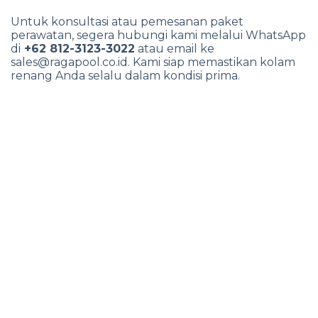
Untuk konsultasi atau pemesanan paket
perawatan, segera hubungi kami melalui WhatsApp
di
+62 812-3123-3022
atau email ke
sales@ragapool.co.id
. Kami siap memastikan kolam
renang Anda selalu dalam kondisi prima.