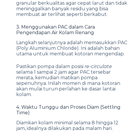
granular berkualitas agar cepat larut dan tidak
meninggalkan banyak residu yang bisa
membuat air terlihat seperti berkabut.
3. Menggunakan PAC dalam Cara
Pengendapan Air Kolam Renang
Langkah selanjutnya adalah memasukkan PAC
(Poly Aluminium Chloride). Ini adalah bahan
utama untuk membuat kotoran mengendap.
Pastikan pompa dalam posisi
re-circulate
selama 1 sampai 2 jam agar PAC tersebar
merata, kemudian matikan pompa
sepenuhnya. Inilah momen di mana kotoran
akan mulai turun perlahan ke dasar lantai
kolam.
4. Waktu Tunggu dan Proses Diam (Settling
Time)
Diamkan kolam minimal selama 8 hingga 12
jam, idealnya dilakukan pada malam hari.