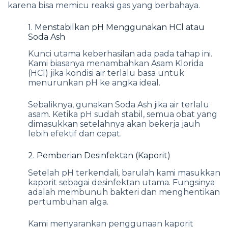
karena bisa memicu reaksi gas yang berbahaya.
1. Menstabilkan pH Menggunakan HCl atau
Soda Ash
Kunci utama keberhasilan ada pada tahap ini.
Kami biasanya menambahkan Asam Klorida
(HCl) jika kondisi air terlalu basa untuk
menurunkan pH ke angka ideal.
Sebaliknya, gunakan Soda Ash jika air terlalu
asam. Ketika pH sudah stabil, semua obat yang
dimasukkan setelahnya akan bekerja jauh
lebih efektif dan cepat.
2. Pemberian Desinfektan (Kaporit)
Setelah pH terkendali, barulah kami masukkan
kaporit sebagai desinfektan utama. Fungsinya
adalah membunuh bakteri dan menghentikan
pertumbuhan alga.
Kami menyarankan penggunaan kaporit