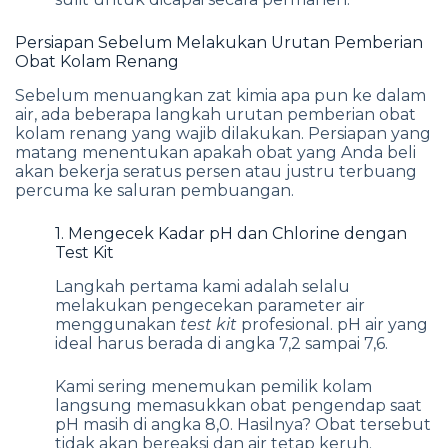
Persiapan Sebelum Melakukan Urutan Pemberian
Obat Kolam Renang
Sebelum menuangkan zat kimia apa pun ke dalam
air, ada beberapa langkah urutan pemberian obat
kolam renang yang wajib dilakukan. Persiapan yang
matang menentukan apakah obat yang Anda beli
akan bekerja seratus persen atau justru terbuang
percuma ke saluran pembuangan.
1. Mengecek Kadar pH dan Chlorine dengan
Test Kit
Langkah pertama kami adalah selalu
melakukan pengecekan parameter air
menggunakan
test kit
profesional. pH air yang
ideal harus berada di angka 7,2 sampai 7,6.
Kami sering menemukan pemilik kolam
langsung memasukkan obat pengendap saat
pH masih di angka 8,0. Hasilnya? Obat tersebut
tidak akan bereaksi dan air tetap keruh.