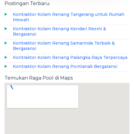
Postingan Terbaru
Kontraktor Kolam Renang Tangerang untuk Rumah
Mewah
Kontraktor Kolam Renang Kendari Resmi &
Bergaransi
Kontraktor Kolam Renang Samarinda Terbaik &
Bergaransi
Kontraktor Kolam Renang Palangka Raya Terpercaya
Kontraktor Kolam Renang Pontianak Bergaransi
Temukan Raga Pool di Maps