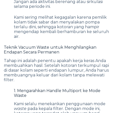
Jangan ada aktivitas berenang atau sirkulasi
selama periode ini.
Kami sering melihat kegagalan karena pemilik
kolam tidak sabar dan menyalakan pompa
terlalu dini, sehingga kotoran yang hampir
mengendap kembali berhamburan ke seluruh
air.
Teknik Vacuum Waste untuk Menghilangkan
Endapan Secara Permanen
Tahap ini adalah penentu apakah kerja keras Anda
membuahkan hasil. Setelah kotoran terkumpul rapi
di dasar kolam seperti endapan lumpur, Anda harus
membuangnya keluar dari kolam tanpa melewati
filter.
1. Mengarahkan Handle Multiport ke Mode
Waste
Kami selalu menekankan penggunaan mode
waste
pada kepala filter. Dengan mode ini,