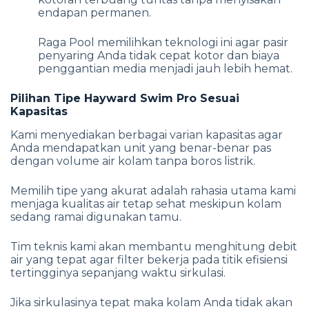
endapan permanen.
Raga Pool memilihkan teknologi ini agar pasir
penyaring Anda tidak cepat kotor dan biaya
penggantian media menjadi jauh lebih hemat.
Pilihan Tipe Hayward Swim Pro Sesuai
Kapasitas
Kami menyediakan berbagai varian kapasitas agar
Anda mendapatkan unit yang benar-benar pas
dengan volume air kolam tanpa boros listrik.
Memilih tipe yang akurat adalah rahasia utama kami
menjaga kualitas air tetap sehat meskipun kolam
sedang ramai digunakan tamu.
Tim teknis kami akan membantu menghitung debit
air yang tepat agar filter bekerja pada titik efisiensi
tertingginya sepanjang waktu sirkulasi.
Jika sirkulasinya tepat maka kolam Anda tidak akan