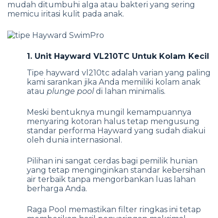
mudah ditumbuhi alga atau bakteri yang sering
memicu iritasi kulit pada anak.
1. Unit Hayward VL210TC Untuk Kolam Kecil
Tipe hayward vl210tc adalah varian yang paling
kami sarankan jika Anda memiliki kolam anak
atau
plunge pool
di lahan minimalis.
Meski bentuknya mungil kemampuannya
menyaring kotoran halus tetap mengusung
standar performa Hayward yang sudah diakui
oleh dunia internasional.
Pilihan ini sangat cerdas bagi pemilik hunian
yang tetap menginginkan standar kebersihan
air terbaik tanpa mengorbankan luas lahan
berharga Anda.
Raga Pool memastikan filter ringkas ini tetap