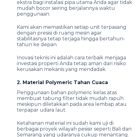
ekstra bagi instalasi pipa utama Anda agar tidak
mudah bocor seiring berjalannya waktu
penggunaan.
Kami akan memastikan setiap unit terpasang
dengan presisi di ruang mesin agar
stabilitasnya tetap terjaga hingga bertahun-
tahun ke depan.
Inovasi teknis ini adalah cara terbaik menjaga
investasi properti Anda tetap aman dari risiko
kerusakan mekanis yang mendadak.
2. Material Polymeric Tahan Cuaca
Penggunaan bahan polymeric kelas atas
membuat tabung filter tidak mudah rapuh
meskipun diletakkan pada area lembap atau
terpapar udara laut.
Ketahanan material ini sudah kami uji di
berbagai proyek wilayah pesisir seperti Bali dan
Semarang yang udaranya cukup menantang.