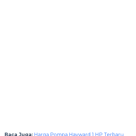
Baca Juga:
Harga Pompa Hayward 1 HP Terbaru