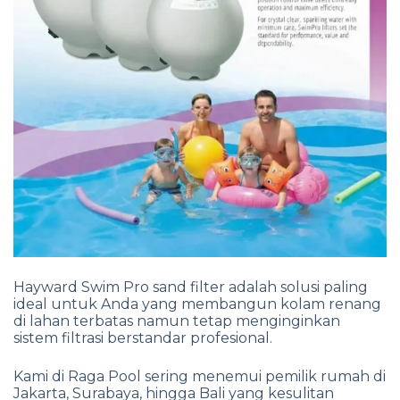
Hayward Swim Pro sand filter adalah solusi paling
ideal untuk Anda yang membangun kolam renang
di lahan terbatas namun tetap menginginkan
sistem filtrasi berstandar profesional.
Kami di Raga Pool sering menemui pemilik rumah di
Jakarta, Surabaya, hingga Bali yang kesulitan