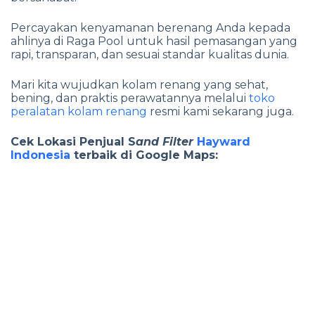
Percayakan kenyamanan berenang Anda kepada
ahlinya di Raga Pool untuk hasil pemasangan yang
rapi, transparan, dan sesuai standar kualitas dunia.
Mari kita wujudkan kolam renang yang sehat,
bening, dan praktis perawatannya melalui
toko
peralatan kolam renang
resmi kami sekarang juga.
Cek Lokasi Penjual S
and Filter
Hayward
Indonesia
terbaik di Google Maps: