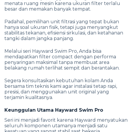
menata ruang mesin karena ukuran filter terlalu
besar dan memakan banyak tempat.
Padahal, pemilihan unit filtrasi yang tepat bukan
hanya soal ukuran fisik, tetapi juga menyangkut
stabilitas tekanan, efisiensi sirkulasi, dan ketahanan
tangki dalam jangka panjang.
Melalui seri Hayward Swim Pro, Anda bisa
mendapatkan filter compact dengan performa
penyaringan maksimal tanpa membuat area
belakang rumah terlihat sempit dan berantakan.
Segera konsultasikan kebutuhan kolam Anda
bersama tim teknis kami agar instalasi tetap rapi,
presisi, dan menggunakan unit original yang
terjamin kualitasnya.
Keunggulan Utama Hayward Swim Pro
Seri ini menjadi favorit karena Hayward menyatukan
seluruh komponen utamanya menjadi satu
kesatuan yang sangat stabil saat bekerja.