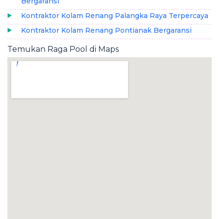
Bergaransi
Kontraktor Kolam Renang Palangka Raya Terpercaya
Kontraktor Kolam Renang Pontianak Bergaransi
Temukan Raga Pool di Maps