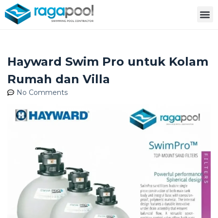
Hayward Swim Pro untuk Kolam
Rumah dan Villa
No Comments