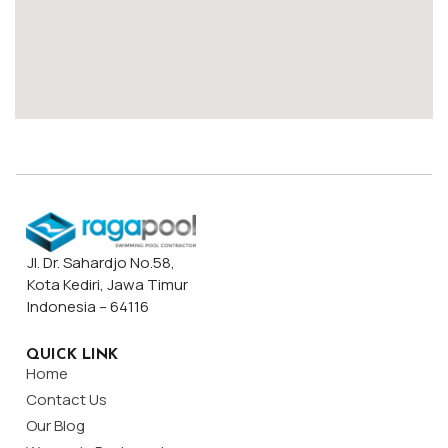
Jl. Dr. Sahardjo No.58,
Kota Kediri, Jawa Timur
Indonesia – 64116
QUICK LINK
Home
Contact Us
Our Blog