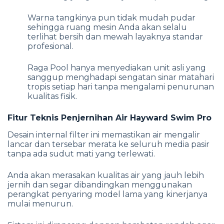
Warna tangkinya pun tidak mudah pudar
sehingga ruang mesin Anda akan selalu
terlihat bersih dan mewah layaknya standar
profesional.
Raga Pool hanya menyediakan unit asli yang
sanggup menghadapi sengatan sinar matahari
tropis setiap hari tanpa mengalami penurunan
kualitas fisik.
Fitur Teknis Penjernihan Air Hayward Swim Pro
Desain internal filter ini memastikan air mengalir
lancar dan tersebar merata ke seluruh media pasir
tanpa ada sudut mati yang terlewati.
Anda akan merasakan kualitas air yang jauh lebih
jernih dan segar dibandingkan menggunakan
perangkat penyaring model lama yang kinerjanya
mulai menurun.