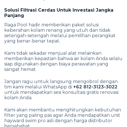
Solusi Filtrasi Cerdas Untuk Investasi Jangka
Panjang
Raga Pool hadir memberikan paket solusi
kebersihan kolam renang yang utuh dan tidak
setengah-setengah melalui pemilihan perangkat
yang benar-benar tepat.
Kami tidak sekadar menjual alat melainkan
memberikan kepastian bahwa air kolam Anda selalu
siap digunakan dengan biaya perawatan yang
sangat hemat.
Jangan ragu untuk langsung mengobrol dengan
tim kami melalui WhatsApp di
+62 812-3123-3022
untuk mendapatkan sesi konsultasi gratis renovasi
kolam Anda.
Kami akan membantu menghitungkan kebutuhan
filter yang paling pas agar Anda mendapatkan unit
hayward swim pro asli dengan harga distributor
bersahabat.