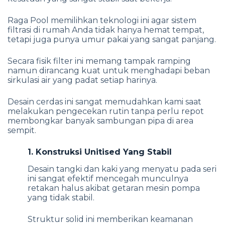
Raga Pool memilihkan teknologi ini agar sistem
filtrasi di rumah Anda tidak hanya hemat tempat,
tetapi juga punya umur pakai yang sangat panjang.
Secara fisik filter ini memang tampak ramping
namun dirancang kuat untuk menghadapi beban
sirkulasi air yang padat setiap harinya.
Desain cerdas ini sangat memudahkan kami saat
melakukan pengecekan rutin tanpa perlu repot
membongkar banyak sambungan pipa di area
sempit.
1. Konstruksi Unitised Yang Stabil
Desain tangki dan kaki yang menyatu pada seri
ini sangat efektif mencegah munculnya
retakan halus akibat getaran mesin pompa
yang tidak stabil.
Struktur solid ini memberikan keamanan