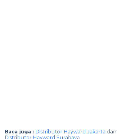
Baca juga :
Distributor Hayward Jakarta
dan
Distributor Hayward Surabaya