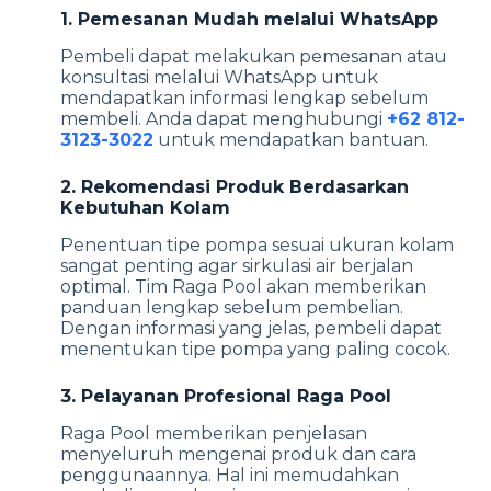
1. Pemesanan Mudah melalui WhatsApp
Pembeli dapat melakukan pemesanan atau
konsultasi melalui WhatsApp untuk
mendapatkan informasi lengkap sebelum
membeli. Anda dapat menghubungi
+62 812-
3123-3022
untuk mendapatkan bantuan.
2. Rekomendasi Produk Berdasarkan
Kebutuhan Kolam
Penentuan tipe pompa sesuai ukuran kolam
sangat penting agar sirkulasi air berjalan
optimal. Tim Raga Pool akan memberikan
panduan lengkap sebelum pembelian.
Dengan informasi yang jelas, pembeli dapat
menentukan tipe pompa yang paling cocok.
3. Pelayanan Profesional Raga Pool
Raga Pool memberikan penjelasan
menyeluruh mengenai produk dan cara
penggunaannya. Hal ini memudahkan