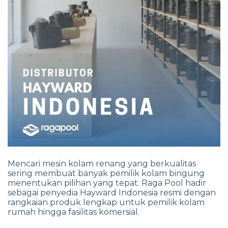
Mencari mesin kolam renang yang berkualitas
sering membuat banyak pemilik kolam bingung
menentukan pilihan yang tepat. Raga Pool hadir
sebagai penyedia Hayward Indonesia resmi dengan
rangkaian produk lengkap untuk pemilik kolam
rumah hingga fasilitas komersial.