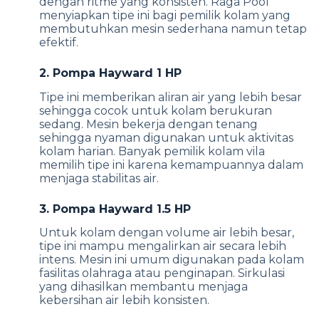
dengan ritme yang konsisten. Raga Pool
menyiapkan tipe ini bagi pemilik kolam yang
membutuhkan mesin sederhana namun tetap
efektif.
2. Pompa Hayward 1 HP
Tipe ini memberikan aliran air yang lebih besar
sehingga cocok untuk kolam berukuran
sedang. Mesin bekerja dengan tenang
sehingga nyaman digunakan untuk aktivitas
kolam harian. Banyak pemilik kolam vila
memilih tipe ini karena kemampuannya dalam
menjaga stabilitas air.
3. Pompa Hayward 1.5 HP
Untuk kolam dengan volume air lebih besar,
tipe ini mampu mengalirkan air secara lebih
intens. Mesin ini umum digunakan pada kolam
fasilitas olahraga atau penginapan. Sirkulasi
yang dihasilkan membantu menjaga
kebersihan air lebih konsisten.