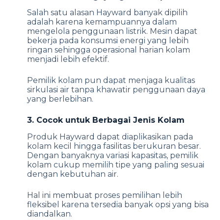
Salah satu alasan Hayward banyak dipilih
adalah karena kemampuannya dalam
mengelola penggunaan listrik. Mesin dapat
bekerja pada konsumsi energi yang lebih
ringan sehingga operasional harian kolam
menjadi lebih efektif.
Pemilik kolam pun dapat menjaga kualitas
sirkulasi air tanpa khawatir penggunaan daya
yang berlebihan.
3. Cocok untuk Berbagai Jenis Kolam
Produk Hayward dapat diaplikasikan pada
kolam kecil hingga fasilitas berukuran besar.
Dengan banyaknya variasi kapasitas, pemilik
kolam cukup memilih tipe yang paling sesuai
dengan kebutuhan air.
Hal ini membuat proses pemilihan lebih
fleksibel karena tersedia banyak opsi yang bisa
diandalkan.