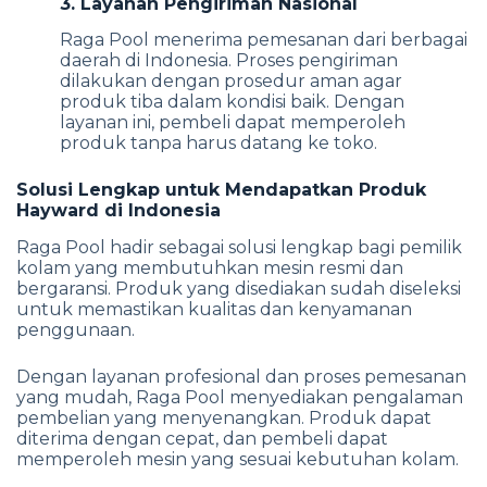
3. Layanan Pengiriman Nasional
Raga Pool menerima pemesanan dari berbagai
daerah di Indonesia. Proses pengiriman
dilakukan dengan prosedur aman agar
produk tiba dalam kondisi baik. Dengan
layanan ini, pembeli dapat memperoleh
produk tanpa harus datang ke toko.
Solusi Lengkap untuk Mendapatkan Produk
Hayward di Indonesia
Raga Pool hadir sebagai solusi lengkap bagi pemilik
kolam yang membutuhkan mesin resmi dan
bergaransi. Produk yang disediakan sudah diseleksi
untuk memastikan kualitas dan kenyamanan
penggunaan.
Dengan layanan profesional dan proses pemesanan
yang mudah, Raga Pool menyediakan pengalaman
pembelian yang menyenangkan. Produk dapat
diterima dengan cepat, dan pembeli dapat
memperoleh mesin yang sesuai kebutuhan kolam.