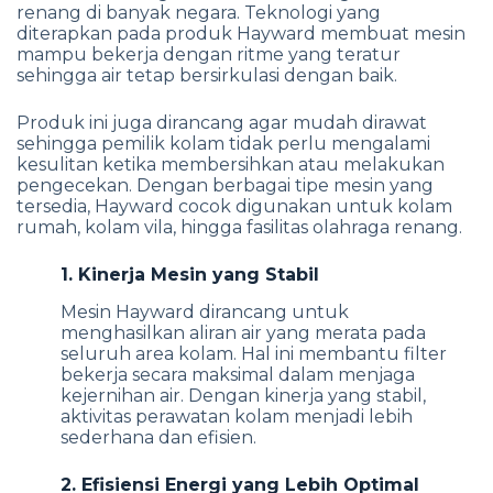
renang di banyak negara. Teknologi yang
diterapkan pada produk Hayward membuat mesin
mampu bekerja dengan ritme yang teratur
sehingga air tetap bersirkulasi dengan baik.
Produk ini juga dirancang agar mudah dirawat
sehingga pemilik kolam tidak perlu mengalami
kesulitan ketika membersihkan atau melakukan
pengecekan. Dengan berbagai tipe mesin yang
tersedia, Hayward cocok digunakan untuk kolam
rumah, kolam vila, hingga fasilitas olahraga renang.
1. Kinerja Mesin yang Stabil
Mesin Hayward dirancang untuk
menghasilkan aliran air yang merata pada
seluruh area kolam. Hal ini membantu filter
bekerja secara maksimal dalam menjaga
kejernihan air. Dengan kinerja yang stabil,
aktivitas perawatan kolam menjadi lebih
sederhana dan efisien.
2. Efisiensi Energi yang Lebih Optimal