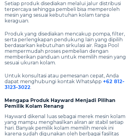
Setiap produk disediakan melalui jalur distribusi
terpercaya sehingga pembeli bisa memperoleh
mesin yang sesuai kebutuhan kolam tanpa
keraguan.
Produk yang disediakan mencakup pompa, filter,
serta perlengkapan pendukung lain yang dipilih
berdasarkan kebutuhan sirkulasi air. Raga Pool
mempermudah proses pembelian dengan
memberikan panduan untuk memilih mesin yang
sesuai ukuran kolam.
Untuk konsultasi atau pemesanan cepat, Anda
dapat menghubungi kontak WhatsApp
+62 812-
3123-3022
.
Mengapa Produk Hayward Menjadi Pilihan
Pemilik Kolam Renang
Hayward dikenal luas sebagai merek mesin kolam
yang mampu menghasilkan aliran air stabil setiap
hari. Banyak pemilik kolam memilih merek ini
karena sudah digunakan oleh berbagai fasilitas