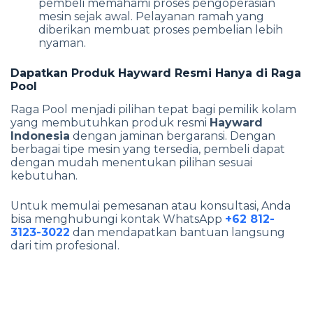
pembeli memahami proses pengoperasian
mesin sejak awal. Pelayanan ramah yang
diberikan membuat proses pembelian lebih
nyaman.
Dapatkan Produk Hayward Resmi Hanya di Raga
Pool
Raga Pool menjadi pilihan tepat bagi pemilik kolam
yang membutuhkan produk resmi
Hayward
Indonesia
dengan jaminan bergaransi. Dengan
berbagai tipe mesin yang tersedia, pembeli dapat
dengan mudah menentukan pilihan sesuai
kebutuhan.
Untuk memulai pemesanan atau konsultasi, Anda
bisa menghubungi kontak WhatsApp
+62 812-
3123-3022
dan mendapatkan bantuan langsung
dari tim profesional.