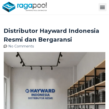
Distributor Hayward Indonesia
Resmi dan Bergaransi
No Comments