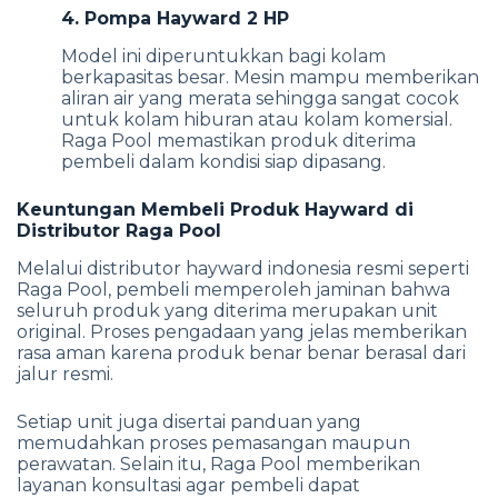
4. Pompa Hayward 2 HP
Model ini diperuntukkan bagi kolam
berkapasitas besar. Mesin mampu memberikan
aliran air yang merata sehingga sangat cocok
untuk kolam hiburan atau kolam komersial.
Raga Pool memastikan produk diterima
pembeli dalam kondisi siap dipasang.
Keuntungan Membeli Produk Hayward di
Distributor Raga Pool
Melalui distributor hayward indonesia resmi seperti
Raga Pool, pembeli memperoleh jaminan bahwa
seluruh produk yang diterima merupakan unit
original. Proses pengadaan yang jelas memberikan
rasa aman karena produk benar benar berasal dari
jalur resmi.
Setiap unit juga disertai panduan yang
memudahkan proses pemasangan maupun
perawatan. Selain itu, Raga Pool memberikan
layanan konsultasi agar pembeli dapat