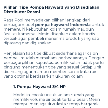
Pilihan Tipe Pompa Hayward yang Disediakan
Distributor Resmi
Raga Pool menyediakan pilihan lengkap dari
berbagai model
pompa hayward indonesia
untuk
memenuhi kebutuhan kolam rumah maupun
fasilitas komersial. Mesin disiapkan dalam kondisi
terbaik agar pembeli menerima produk yang siap
dipasang dan digunakan.
Penjelasan tiap tipe dibuat sederhana agar calon
pembeli mudah memahami perbedaannya. Dengan
berbagai pilihan kapasitas, pemilik kolam tidak perlu
bingung menentukan tipe yang sesuai. Setiap unit
dirancang agar mampu memberikan sirkulasi air
yang optimal berdasarkan ukuran kolam.
1. Pompa Hayward 3/4 HP
Model ini cocok untuk kolam rumah yang
memiliki volume air tidak terlalu besar. Mesin
mampu menjaga sirkulasi air tetap bergerak