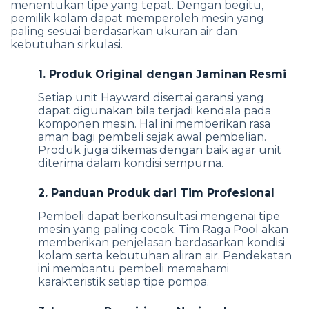
menentukan tipe yang tepat. Dengan begitu,
pemilik kolam dapat memperoleh mesin yang
paling sesuai berdasarkan ukuran air dan
kebutuhan sirkulasi.
1. Produk Original dengan Jaminan Resmi
Setiap unit Hayward disertai garansi yang
dapat digunakan bila terjadi kendala pada
komponen mesin. Hal ini memberikan rasa
aman bagi pembeli sejak awal pembelian.
Produk juga dikemas dengan baik agar unit
diterima dalam kondisi sempurna.
2. Panduan Produk dari Tim Profesional
Pembeli dapat berkonsultasi mengenai tipe
mesin yang paling cocok. Tim Raga Pool akan
memberikan penjelasan berdasarkan kondisi
kolam serta kebutuhan aliran air. Pendekatan
ini membantu pembeli memahami
karakteristik setiap tipe pompa.