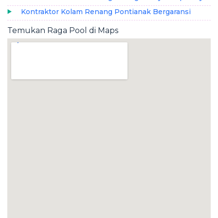
Kontraktor Kolam Renang Pontianak Bergaransi
Temukan Raga Pool di Maps