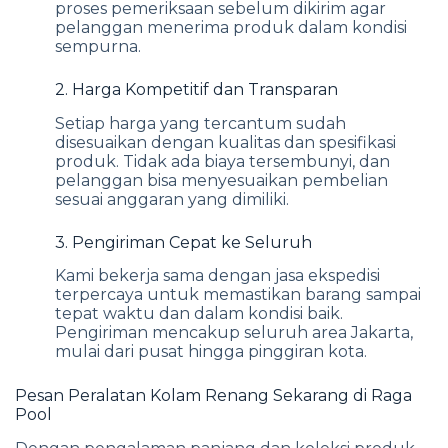
proses pemeriksaan sebelum dikirim agar
pelanggan menerima produk dalam kondisi
sempurna.
2. Harga Kompetitif dan Transparan
Setiap harga yang tercantum sudah
disesuaikan dengan kualitas dan spesifikasi
produk. Tidak ada biaya tersembunyi, dan
pelanggan bisa menyesuaikan pembelian
sesuai anggaran yang dimiliki.
3. Pengiriman Cepat ke Seluruh
Kami bekerja sama dengan jasa ekspedisi
terpercaya untuk memastikan barang sampai
tepat waktu dan dalam kondisi baik.
Pengiriman mencakup seluruh area Jakarta,
mulai dari pusat hingga pinggiran kota.
Pesan Peralatan Kolam Renang Sekarang di Raga
Pool