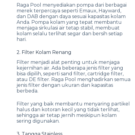
Raga Pool menyediakan pompa dari berbagai
merek terpercaya seperti Emaux, Hayward,
dan DAB dengan daya sesuai kapasitas kolam
Anda. Pompa kolam yang tepat membantu
menjaga sirkulasi air tetap stabil, membuat
kolam selalu terlihat segar dan bersih setiap
hari.
2. Filter Kolam Renang
Filter menjadi alat penting untuk menjaga
kejernihan air. Ada beberapa jenis filter yang
bisa dipilih, seperti sand filter, cartridge filter,
atau DE filter. Raga Pool menghadirkan semua
jenis filter dengan ukuran dan kapasitas
berbeda.
Filter yang baik membantu menyaring partikel
halus dan kotoran kecil yang tidak terlihat,
sehingga air tetap jernih meskipun kolam
sering digunakan.
3. Tangga Stainless