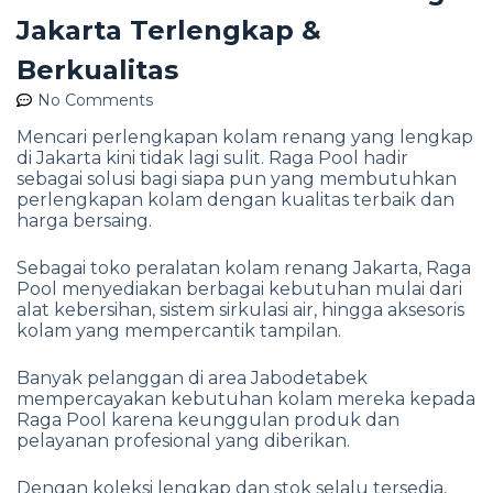
Jakarta Terlengkap &
Berkualitas
No Comments
Mencari perlengkapan kolam renang yang lengkap
di Jakarta kini tidak lagi sulit. Raga Pool hadir
sebagai solusi bagi siapa pun yang membutuhkan
perlengkapan kolam dengan kualitas terbaik dan
harga bersaing.
Sebagai toko peralatan kolam renang Jakarta, Raga
Pool menyediakan berbagai kebutuhan mulai dari
alat kebersihan, sistem sirkulasi air, hingga aksesoris
kolam yang mempercantik tampilan.
Banyak pelanggan di area Jabodetabek
mempercayakan kebutuhan kolam mereka kepada
Raga Pool karena keunggulan produk dan
pelayanan profesional yang diberikan.
Dengan koleksi lengkap dan stok selalu tersedia,