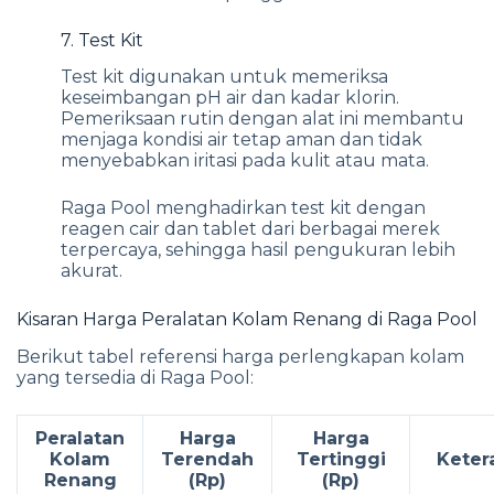
7. Test Kit
Test kit digunakan untuk memeriksa
keseimbangan pH air dan kadar klorin.
Pemeriksaan rutin dengan alat ini membantu
menjaga kondisi air tetap aman dan tidak
menyebabkan iritasi pada kulit atau mata.
Raga Pool menghadirkan test kit dengan
reagen cair dan tablet dari berbagai merek
terpercaya, sehingga hasil pengukuran lebih
akurat.
Kisaran Harga Peralatan Kolam Renang di Raga Pool
Berikut tabel referensi harga perlengkapan kolam
yang tersedia di Raga Pool:
Peralatan
Harga
Harga
Kolam
Terendah
Tertinggi
Keter
Renang
(Rp)
(Rp)