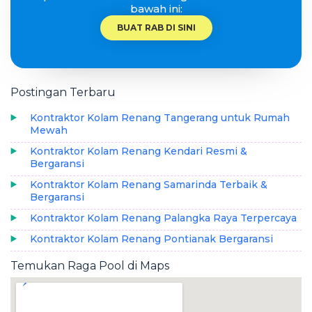
bawah ini:
BUAT RAB DI SINI
Postingan Terbaru
Kontraktor Kolam Renang Tangerang untuk Rumah
Mewah
Kontraktor Kolam Renang Kendari Resmi &
Bergaransi
Kontraktor Kolam Renang Samarinda Terbaik &
Bergaransi
Kontraktor Kolam Renang Palangka Raya Terpercaya
Kontraktor Kolam Renang Pontianak Bergaransi
Temukan Raga Pool di Maps