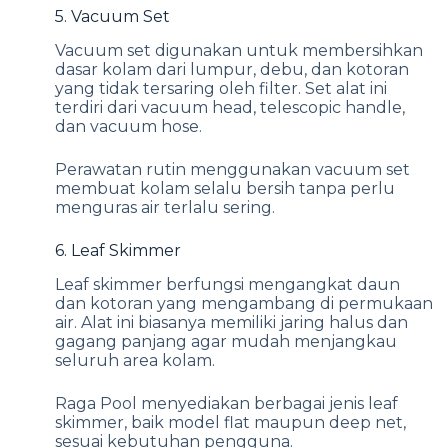
5. Vacuum Set
Vacuum set digunakan untuk membersihkan
dasar kolam dari lumpur, debu, dan kotoran
yang tidak tersaring oleh filter. Set alat ini
terdiri dari vacuum head, telescopic handle,
dan vacuum hose.
Perawatan rutin menggunakan vacuum set
membuat kolam selalu bersih tanpa perlu
menguras air terlalu sering.
6. Leaf Skimmer
Leaf skimmer berfungsi mengangkat daun
dan kotoran yang mengambang di permukaan
air. Alat ini biasanya memiliki jaring halus dan
gagang panjang agar mudah menjangkau
seluruh area kolam.
Raga Pool menyediakan berbagai jenis leaf
skimmer, baik model flat maupun deep net,
sesuai kebutuhan pengguna.