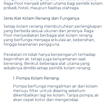
Raga Pool menjadi pilihan utama bagi pemilik kolam
pribadi, hotel, maupun fasilitas olahraga.
Jenis Alat Kolam Renang dan Fungsinya
Setiap kolam renang membutuhkan perlengkapan
yang berbeda sesuai ukuran dan jenisnya. Raga
Pool menyediakan berbagai alat kolam renang
yang berfungsi menjaga sirkulasi air, kebersihan,
hingga keamanan pengguna.
Peralatan ini tidak hanya berpengaruh terhadap
kejernihan air, tetapi juga kenyamanan saat
berenang. Berikut beberapa alat utama yang
sebaiknya dimiliki setiap pemilik kolam renang.
1. Pompa Kolam Renang
Pompa berfungsi mengalirkan air dari kolam
menuju filter untuk disaring sebelum
dikembalikan lagi ke kolam. Tanpa pompa, air
akan cepat kotor dan mengendap.