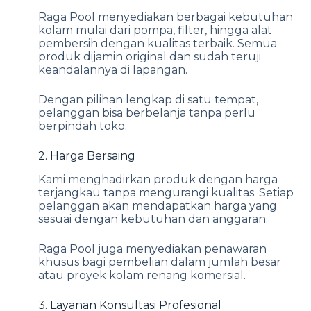
Raga Pool menyediakan berbagai kebutuhan
kolam mulai dari pompa, filter, hingga alat
pembersih dengan kualitas terbaik. Semua
produk dijamin original dan sudah teruji
keandalannya di lapangan.
Dengan pilihan lengkap di satu tempat,
pelanggan bisa berbelanja tanpa perlu
berpindah toko.
2. Harga Bersaing
Kami menghadirkan produk dengan harga
terjangkau tanpa mengurangi kualitas. Setiap
pelanggan akan mendapatkan harga yang
sesuai dengan kebutuhan dan anggaran.
Raga Pool juga menyediakan penawaran
khusus bagi pembelian dalam jumlah besar
atau proyek kolam renang komersial.
3. Layanan Konsultasi Profesional