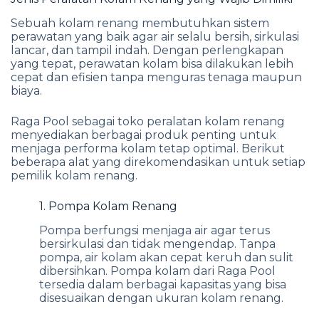
Sebuah kolam renang membutuhkan sistem
perawatan yang baik agar air selalu bersih, sirkulasi
lancar, dan tampil indah. Dengan perlengkapan
yang tepat, perawatan kolam bisa dilakukan lebih
cepat dan efisien tanpa menguras tenaga maupun
biaya.
Raga Pool sebagai toko peralatan kolam renang
menyediakan berbagai produk penting untuk
menjaga performa kolam tetap optimal. Berikut
beberapa alat yang direkomendasikan untuk setiap
pemilik kolam renang.
1. Pompa Kolam Renang
Pompa berfungsi menjaga air agar terus
bersirkulasi dan tidak mengendap. Tanpa
pompa, air kolam akan cepat keruh dan sulit
dibersihkan. Pompa kolam dari Raga Pool
tersedia dalam berbagai kapasitas yang bisa
disesuaikan dengan ukuran kolam renang.