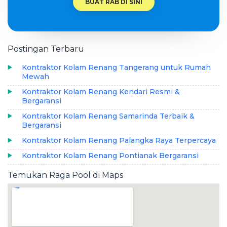
BUAT RAB DI SINI
Postingan Terbaru
Kontraktor Kolam Renang Tangerang untuk Rumah
Mewah
Kontraktor Kolam Renang Kendari Resmi &
Bergaransi
Kontraktor Kolam Renang Samarinda Terbaik &
Bergaransi
Kontraktor Kolam Renang Palangka Raya Terpercaya
Kontraktor Kolam Renang Pontianak Bergaransi
Temukan Raga Pool di Maps