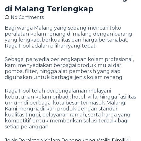
di Malang Terlengkap
No Comments
Bagi warga Malang yang sedang mencari toko
peralatan kolam renang di malang dengan barang
yang lengkap, berkualitas dan harga bersahabat,
Raga Pool adalah pilihan yang tepat.
Sebagai penyedia perlengkapan kolam profesional,
kami menyediakan berbagai produk mulai dari
pompa, filter, hingga alat pembersih yang siap
digunakan untuk berbagai jenis kolam renang.
Raga Pool telah berpengalaman melayani
kebutuhan kolam pribadi, hotel, villa, hingga fasilitas
umum di berbagai kota besar termasuk Malang.
Kami menghadirkan produk dengan standar
kualitas tinggi, pelayanan ramah, serta harga yang
kompetitif untuk memberikan solusi terbaik bagi
setiap pelanggan.
Jenis Peralatan Kolam Renang yang Wajib Dimiliki