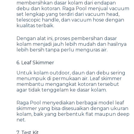
membersihkan dasar kolam dari endapan
debu dan kotoran. Raga Pool menjual vacuum
set lengkap yang terdiri dari vacuum head,
telescopic handle, dan vacuum hose dengan
kualitas terbaik.
Dengan alat ini, proses pembersihan dasar
kolam menjadi jauh lebih mudah dan hasilnya
lebih bersih tanpa perlu menguras air.
6. Leaf Skimmer
Untuk kolam outdoor, daun dan debu sering
menumpuk di permukaan air. Leaf skimmer
membantu mengangkat kotoran tersebut
agar tidak tenggelam ke dasar kolam.
Raga Pool menyediakan berbagai model leaf
skimmer yang bisa disesuaikan dengan ukuran
kolam, baik yang berbentuk flat maupun deep
net.
7. Test Kit