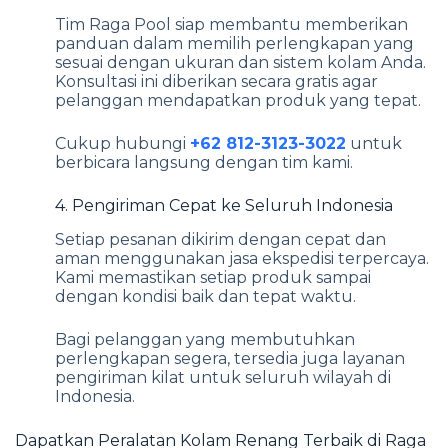
Tim Raga Pool siap membantu memberikan
panduan dalam memilih perlengkapan yang
sesuai dengan ukuran dan sistem kolam Anda.
Konsultasi ini diberikan secara gratis agar
pelanggan mendapatkan produk yang tepat.
Cukup hubungi
+62 812-3123-3022
untuk
berbicara langsung dengan tim kami.
4. Pengiriman Cepat ke Seluruh Indonesia
Setiap pesanan dikirim dengan cepat dan
aman menggunakan jasa ekspedisi terpercaya.
Kami memastikan setiap produk sampai
dengan kondisi baik dan tepat waktu.
Bagi pelanggan yang membutuhkan
perlengkapan segera, tersedia juga layanan
pengiriman kilat untuk seluruh wilayah di
Indonesia.
Dapatkan Peralatan Kolam Renang Terbaik di Raga