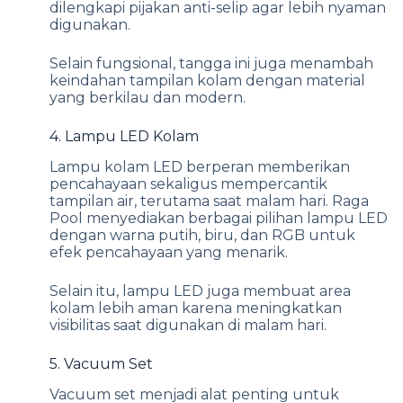
dilengkapi pijakan anti-selip agar lebih nyaman
digunakan.
Selain fungsional, tangga ini juga menambah
keindahan tampilan kolam dengan material
yang berkilau dan modern.
4. Lampu LED Kolam
Lampu kolam LED berperan memberikan
pencahayaan sekaligus mempercantik
tampilan air, terutama saat malam hari. Raga
Pool menyediakan berbagai pilihan lampu LED
dengan warna putih, biru, dan RGB untuk
efek pencahayaan yang menarik.
Selain itu, lampu LED juga membuat area
kolam lebih aman karena meningkatkan
visibilitas saat digunakan di malam hari.
5. Vacuum Set
Vacuum set menjadi alat penting untuk