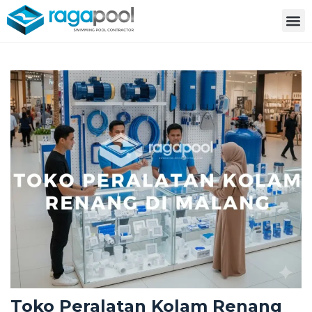
Toko Peralatan Kolam Renang