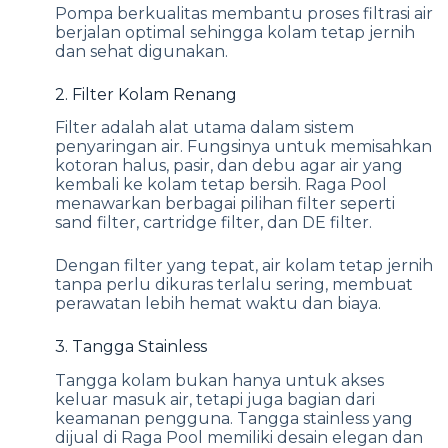
Pompa berkualitas membantu proses filtrasi air
berjalan optimal sehingga kolam tetap jernih
dan sehat digunakan.
2. Filter Kolam Renang
Filter adalah alat utama dalam sistem
penyaringan air. Fungsinya untuk memisahkan
kotoran halus, pasir, dan debu agar air yang
kembali ke kolam tetap bersih. Raga Pool
menawarkan berbagai pilihan filter seperti
sand filter, cartridge filter, dan DE filter.
Dengan filter yang tepat, air kolam tetap jernih
tanpa perlu dikuras terlalu sering, membuat
perawatan lebih hemat waktu dan biaya.
3. Tangga Stainless
Tangga kolam bukan hanya untuk akses
keluar masuk air, tetapi juga bagian dari
keamanan pengguna. Tangga stainless yang
dijual di Raga Pool memiliki desain elegan dan