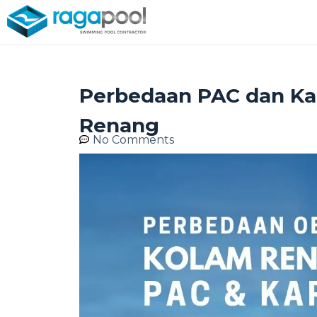
Perbedaan PAC dan Ka
Renang
No Comments