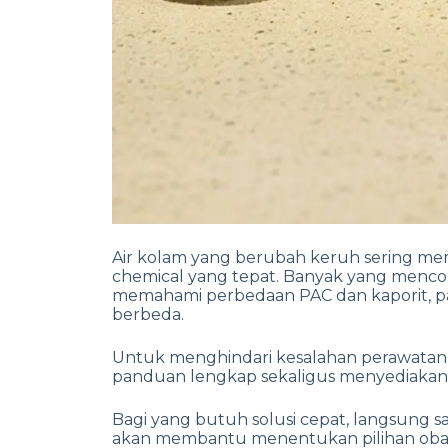
Air kolam yang berubah keruh sering m
chemical yang tepat. Banyak yang menc
memahami perbedaan PAC dan kaporit, pa
berbeda.
Untuk menghindari kesalahan perawatan
panduan lengkap sekaligus menyediakan 
Bagi yang butuh solusi cepat, langsung s
akan membantu menentukan pilihan obat 