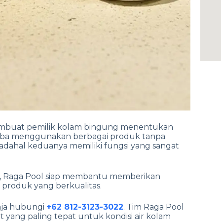
embuat pemilik kolam bingung menentukan
oba menggunakan berbagai produk tanpa
dahal keduanya memiliki fungsi yang sangat
, Raga Pool siap membantu memberikan
produk yang berkualitas.
aja hubungi
+62 812-3123-3022
. Tim Raga Pool
yang paling tepat untuk kondisi air kolam