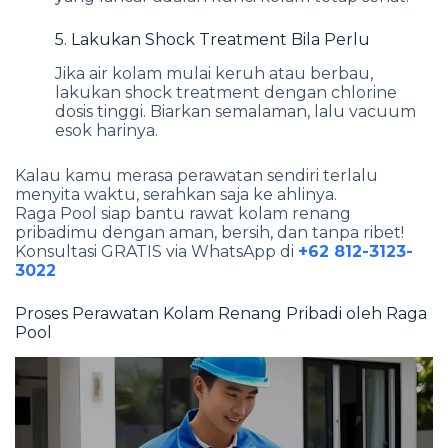
5. Lakukan Shock Treatment Bila Perlu
Jika air kolam mulai keruh atau berbau,
lakukan shock treatment dengan chlorine
dosis tinggi. Biarkan semalaman, lalu vacuum
esok harinya.
Kalau kamu merasa perawatan sendiri terlalu
menyita waktu, serahkan saja ke ahlinya.
Raga Pool siap bantu rawat kolam renang
pribadimu dengan aman, bersih, dan tanpa ribet!
Konsultasi GRATIS via WhatsApp di
+62 812-3123-
3022
Proses Perawatan Kolam Renang Pribadi oleh Raga
Pool