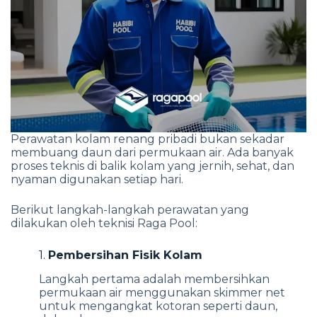
Perawatan kolam renang pribadi bukan sekadar
membuang daun dari permukaan air. Ada banyak
proses teknis di balik kolam yang jernih, sehat, dan
nyaman digunakan setiap hari.
Berikut langkah-langkah perawatan yang
dilakukan oleh teknisi Raga Pool:
1.
Pembersihan Fisik Kolam
Langkah pertama adalah membersihkan
permukaan air menggunakan skimmer net
untuk mengangkat kotoran seperti daun,