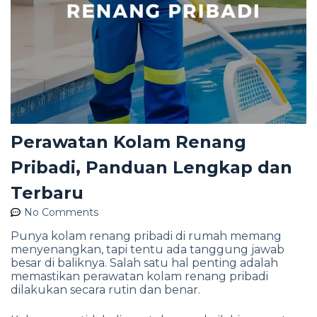
Perawatan Kolam Renang
Pribadi, Panduan Lengkap dan
Terbaru
No Comments
Punya kolam renang pribadi di rumah memang
menyenangkan, tapi tentu ada tanggung jawab
besar di baliknya. Salah satu hal penting adalah
memastikan perawatan kolam renang pribadi
dilakukan secara rutin dan benar.