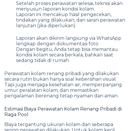
Setelah proses perawatan selesai, teknisi akan
menyusun laporan kondisi kolam.
Laporan ini mencakup hasil pengecekan,
tindakan yang dilakukan, dan saran perawatan
lanjutan (jika diperlukan).
Laporan akan dikirim langsung via WhatsApp
lengkap dengan dokumentasi foto.
Dengan begitu, Anda tetap bisa memantau
kondisi kolam secara berkala, bahkan saat
sedang tidak di rumah.
Perawatan kolam renang pribadi yang dilakukan
secara rutin bukan hanya soal kebersihan visual.
Tapi juga menjaga kesehatan air, memperpanjang
umur peralatan kolam, dan memastikan
pengalaman berenang tetap nyaman dan aman.
Estimasi Biaya Perawatan Kolam Renang Pribadi di
Raga Pool
Biaya tergantung ukuran kolam dan seberapa
sering perawatan dilakukan. Untuk kolam kecil,