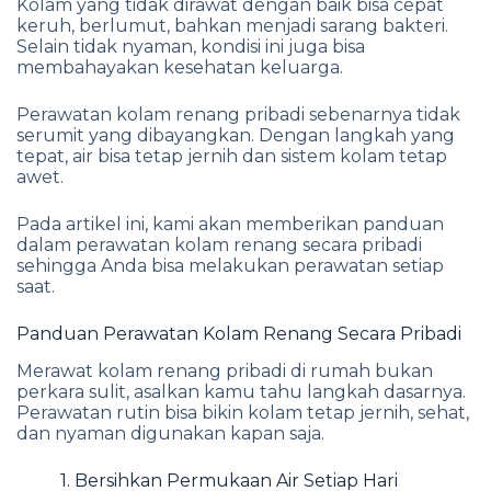
Kolam yang tidak dirawat dengan baik bisa cepat
keruh, berlumut, bahkan menjadi sarang bakteri.
Selain tidak nyaman, kondisi ini juga bisa
membahayakan kesehatan keluarga.
Perawatan kolam renang pribadi sebenarnya tidak
serumit yang dibayangkan. Dengan langkah yang
tepat, air bisa tetap jernih dan sistem kolam tetap
awet.
Pada artikel ini, kami akan memberikan panduan
dalam perawatan kolam renang secara pribadi
sehingga Anda bisa melakukan perawatan setiap
saat.
Panduan Perawatan Kolam Renang Secara Pribadi
Merawat kolam renang pribadi di rumah bukan
perkara sulit, asalkan kamu tahu langkah dasarnya.
Perawatan rutin bisa bikin kolam tetap jernih, sehat,
dan nyaman digunakan kapan saja.
1. Bersihkan Permukaan Air Setiap Hari