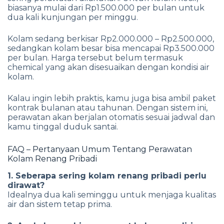
biasanya mulai dari Rp1.500.000 per bulan untuk
dua kali kunjungan per minggu.
Kolam sedang berkisar Rp2.000.000 – Rp2.500.000,
sedangkan kolam besar bisa mencapai Rp3.500.000
per bulan. Harga tersebut belum termasuk
chemical yang akan disesuaikan dengan kondisi air
kolam.
Kalau ingin lebih praktis, kamu juga bisa ambil paket
kontrak bulanan atau tahunan. Dengan sistem ini,
perawatan akan berjalan otomatis sesuai jadwal dan
kamu tinggal duduk santai.
FAQ – Pertanyaan Umum Tentang Perawatan
Kolam Renang Pribadi
1. Seberapa sering kolam renang pribadi perlu
dirawat?
Idealnya dua kali seminggu untuk menjaga kualitas
air dan sistem tetap prima.