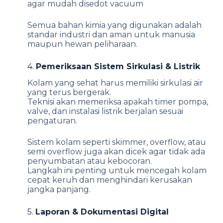
agar mudah disedot vacuum
Semua bahan kimia yang digunakan adalah
standar industri dan aman untuk manusia
maupun hewan peliharaan.
4.
Pemeriksaan Sistem Sirkulasi & Listrik
Kolam yang sehat harus memiliki sirkulasi air
yang terus bergerak.
Teknisi akan memeriksa apakah timer pompa,
valve, dan instalasi listrik berjalan sesuai
pengaturan.
Sistem kolam seperti skimmer, overflow, atau
semi overflow juga akan dicek agar tidak ada
penyumbatan atau kebocoran.
Langkah ini penting untuk mencegah kolam
cepat keruh dan menghindari kerusakan
jangka panjang.
5.
Laporan & Dokumentasi Digital