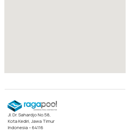
Jl. Dr. Sahardjo No.58,
Kota Kediri, Jawa Timur
Indonesia – 64116