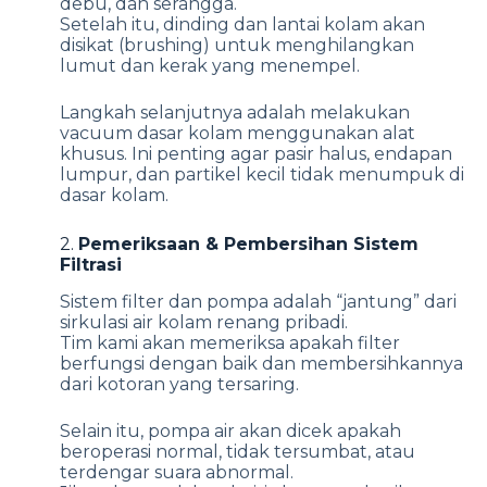
debu, dan serangga.
Setelah itu, dinding dan lantai kolam akan
disikat (brushing) untuk menghilangkan
lumut dan kerak yang menempel.
Langkah selanjutnya adalah melakukan
vacuum dasar kolam menggunakan alat
khusus. Ini penting agar pasir halus, endapan
lumpur, dan partikel kecil tidak menumpuk di
dasar kolam.
2.
Pemeriksaan & Pembersihan Sistem
Filtrasi
Sistem filter dan pompa adalah “jantung” dari
sirkulasi air kolam renang pribadi.
Tim kami akan memeriksa apakah filter
berfungsi dengan baik dan membersihkannya
dari kotoran yang tersaring.
Selain itu, pompa air akan dicek apakah
beroperasi normal, tidak tersumbat, atau
terdengar suara abnormal.