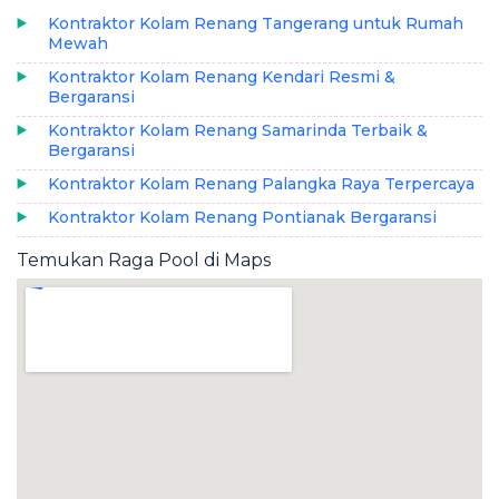
Kontraktor Kolam Renang Tangerang untuk Rumah
Mewah
Kontraktor Kolam Renang Kendari Resmi &
Bergaransi
Kontraktor Kolam Renang Samarinda Terbaik &
Bergaransi
Kontraktor Kolam Renang Palangka Raya Terpercaya
Kontraktor Kolam Renang Pontianak Bergaransi
Temukan Raga Pool di Maps