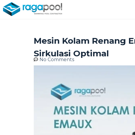
Mesin Kolam Renang E
Sirkulasi Optimal
No Comments