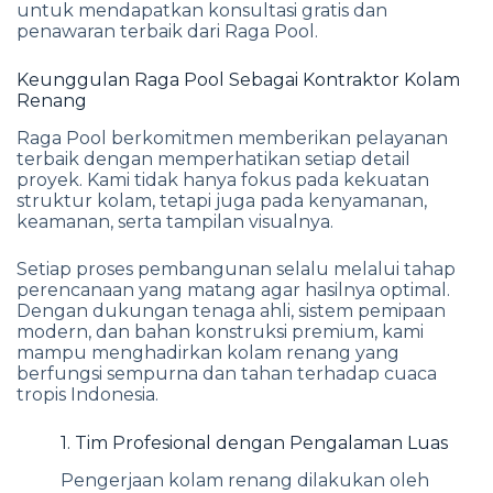
untuk mendapatkan konsultasi gratis dan
penawaran terbaik dari Raga Pool.
Keunggulan Raga Pool Sebagai Kontraktor Kolam
Renang
Raga Pool berkomitmen memberikan pelayanan
terbaik dengan memperhatikan setiap detail
proyek. Kami tidak hanya fokus pada kekuatan
struktur kolam, tetapi juga pada kenyamanan,
keamanan, serta tampilan visualnya.
Setiap proses pembangunan selalu melalui tahap
perencanaan yang matang agar hasilnya optimal.
Dengan dukungan tenaga ahli, sistem pemipaan
modern, dan bahan konstruksi premium, kami
mampu menghadirkan kolam renang yang
berfungsi sempurna dan tahan terhadap cuaca
tropis Indonesia.
1. Tim Profesional dengan Pengalaman Luas
Pengerjaan kolam renang dilakukan oleh