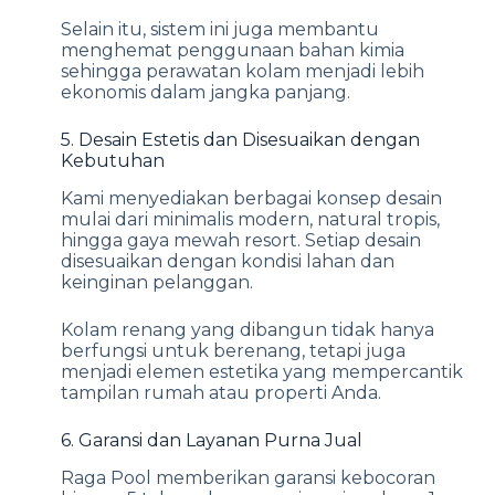
Selain itu, sistem ini juga membantu
menghemat penggunaan bahan kimia
sehingga perawatan kolam menjadi lebih
ekonomis dalam jangka panjang.
5. Desain Estetis dan Disesuaikan dengan
Kebutuhan
Kami menyediakan berbagai konsep desain
mulai dari minimalis modern, natural tropis,
hingga gaya mewah resort. Setiap desain
disesuaikan dengan kondisi lahan dan
keinginan pelanggan.
Kolam renang yang dibangun tidak hanya
berfungsi untuk berenang, tetapi juga
menjadi elemen estetika yang mempercantik
tampilan rumah atau properti Anda.
6. Garansi dan Layanan Purna Jual
Raga Pool memberikan garansi kebocoran