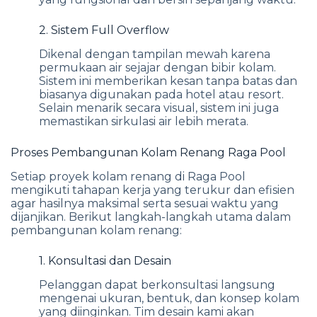
2. Sistem Full Overflow
Dikenal dengan tampilan mewah karena
permukaan air sejajar dengan bibir kolam.
Sistem ini memberikan kesan tanpa batas dan
biasanya digunakan pada hotel atau resort.
Selain menarik secara visual, sistem ini juga
memastikan sirkulasi air lebih merata.
Proses Pembangunan Kolam Renang Raga Pool
Setiap proyek kolam renang di Raga Pool
mengikuti tahapan kerja yang terukur dan efisien
agar hasilnya maksimal serta sesuai waktu yang
dijanjikan. Berikut langkah-langkah utama dalam
pembangunan kolam renang:
1. Konsultasi dan Desain
Pelanggan dapat berkonsultasi langsung
mengenai ukuran, bentuk, dan konsep kolam
yang diinginkan. Tim desain kami akan