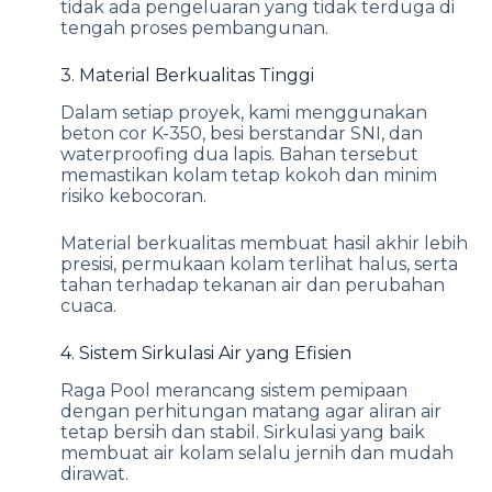
tidak ada pengeluaran yang tidak terduga di
tengah proses pembangunan.
3. Material Berkualitas Tinggi
Dalam setiap proyek, kami menggunakan
beton cor K-350, besi berstandar SNI, dan
waterproofing dua lapis. Bahan tersebut
memastikan kolam tetap kokoh dan minim
risiko kebocoran.
Material berkualitas membuat hasil akhir lebih
presisi, permukaan kolam terlihat halus, serta
tahan terhadap tekanan air dan perubahan
cuaca.
4. Sistem Sirkulasi Air yang Efisien
Raga Pool merancang sistem pemipaan
dengan perhitungan matang agar aliran air
tetap bersih dan stabil. Sirkulasi yang baik
membuat air kolam selalu jernih dan mudah
dirawat.