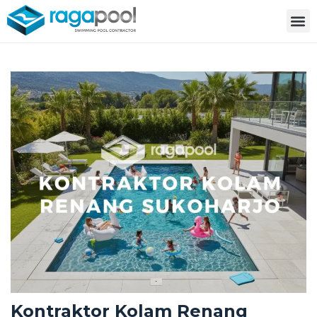
Kontraktor Kolam Renang