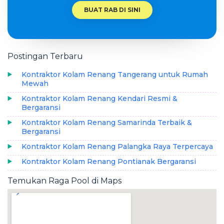
BUAT RAB DI SINI
Postingan Terbaru
Kontraktor Kolam Renang Tangerang untuk Rumah
Mewah
Kontraktor Kolam Renang Kendari Resmi &
Bergaransi
Kontraktor Kolam Renang Samarinda Terbaik &
Bergaransi
Kontraktor Kolam Renang Palangka Raya Terpercaya
Kontraktor Kolam Renang Pontianak Bergaransi
Temukan Raga Pool di Maps