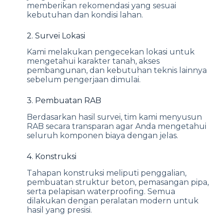
memberikan rekomendasi yang sesuai
kebutuhan dan kondisi lahan.
2. Survei Lokasi
Kami melakukan pengecekan lokasi untuk
mengetahui karakter tanah, akses
pembangunan, dan kebutuhan teknis lainnya
sebelum pengerjaan dimulai.
3. Pembuatan RAB
Berdasarkan hasil survei, tim kami menyusun
RAB secara transparan agar Anda mengetahui
seluruh komponen biaya dengan jelas.
4. Konstruksi
Tahapan konstruksi meliputi penggalian,
pembuatan struktur beton, pemasangan pipa,
serta pelapisan waterproofing. Semua
dilakukan dengan peralatan modern untuk
hasil yang presisi.