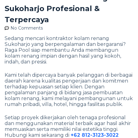
Sukoharjo Profesional &
Terpercaya
No Comments
Sedang mencari kontraktor kolam renang
Sukoharjo yang berpengalaman dan bergaransi?
Raga Pool siap membantu Anda membangun
kolam renang impian dengan hasil yang kokoh,
indah, dan presisi.
Kami telah dipercaya banyak pelanggan di berbagai
daerah karena kualitas pengerjaan dan komitmen
terhadap kepuasan setiap klien. Dengan
pengalaman panjang di bidang jasa pembuatan
kolam renang, kami melayani pembangunan untuk
rumah pribadi, villa, hotel, hingga fasilitas publik.
Setiap proyek dikerjakan oleh tenaga profesional
dan menggunakan material terbaik agar hasil akhir
memuaskan serta memiliki nilai estetika tinggi.
Hubungi kami sekarang di
+62 812-3123-3022