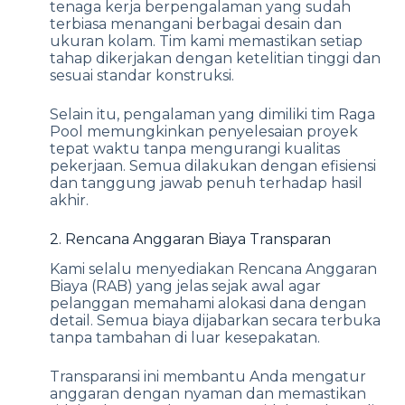
tenaga kerja berpengalaman yang sudah
terbiasa menangani berbagai desain dan
ukuran kolam. Tim kami memastikan setiap
tahap dikerjakan dengan ketelitian tinggi dan
sesuai standar konstruksi.
Selain itu, pengalaman yang dimiliki tim Raga
Pool memungkinkan penyelesaian proyek
tepat waktu tanpa mengurangi kualitas
pekerjaan. Semua dilakukan dengan efisiensi
dan tanggung jawab penuh terhadap hasil
akhir.
2. Rencana Anggaran Biaya Transparan
Kami selalu menyediakan Rencana Anggaran
Biaya (RAB) yang jelas sejak awal agar
pelanggan memahami alokasi dana dengan
detail. Semua biaya dijabarkan secara terbuka
tanpa tambahan di luar kesepakatan.
Transparansi ini membantu Anda mengatur
anggaran dengan nyaman dan memastikan