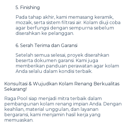
5. Finishing
Pada tahap akhir, kami memasang keramik,
mozaik, serta sistem filtrasi air. Kolam diuji coba
agar berfungsi dengan sempurna sebelum
diserahkan ke pelanggan.
6. Serah Terima dan Garansi
Setelah semua selesai, proyek diserahkan
beserta dokumen garansi. Kami juga
memberikan panduan perawatan agar kolam
Anda selalu dalam kondisi terbaik.
Konsultasi & Wujudkan Kolam Renang Berkualitas
Sekarang!
Raga Pool siap menjadi mitra terbaik dalam
pembangunan kolam renang impian Anda. Dengan
keahlian, material unggulan, dan layanan
bergaransi, kami menjamin hasil kerja yang
memuaskan.