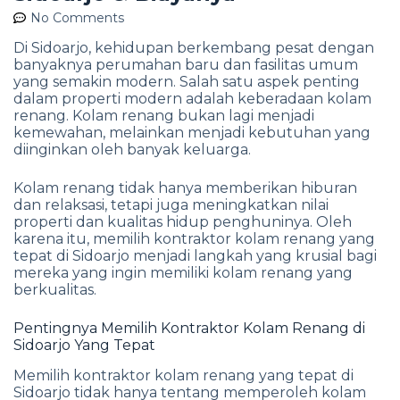
No Comments
Di Sidoarjo, kehidupan berkembang pesat dengan
banyaknya perumahan baru dan fasilitas umum
yang semakin modern. Salah satu aspek penting
dalam properti modern adalah keberadaan kolam
renang. Kolam renang bukan lagi menjadi
kemewahan, melainkan menjadi kebutuhan yang
diinginkan oleh banyak keluarga.
Kolam renang tidak hanya memberikan hiburan
dan relaksasi, tetapi juga meningkatkan nilai
properti dan kualitas hidup penghuninya. Oleh
karena itu, memilih kontraktor kolam renang yang
tepat di Sidoarjo menjadi langkah yang krusial bagi
mereka yang ingin memiliki kolam renang yang
berkualitas.
Pentingnya Memilih Kontraktor Kolam Renang di
Sidoarjo Yang Tepat
Memilih kontraktor kolam renang yang tepat di
Sidoarjo tidak hanya tentang memperoleh kolam