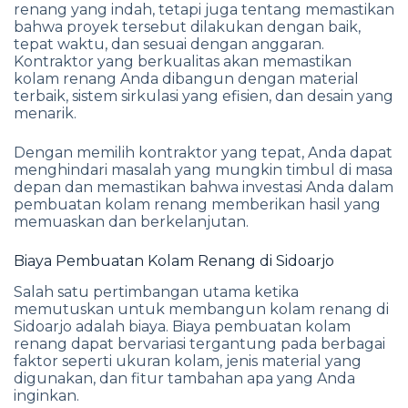
renang yang indah, tetapi juga tentang memastikan
bahwa proyek tersebut dilakukan dengan baik,
tepat waktu, dan sesuai dengan anggaran.
Kontraktor yang berkualitas akan memastikan
kolam renang Anda dibangun dengan material
terbaik, sistem sirkulasi yang efisien, dan desain yang
menarik.
Dengan memilih kontraktor yang tepat, Anda dapat
menghindari masalah yang mungkin timbul di masa
depan dan memastikan bahwa investasi Anda dalam
pembuatan kolam renang memberikan hasil yang
memuaskan dan berkelanjutan.
Biaya Pembuatan Kolam Renang di Sidoarjo
Salah satu pertimbangan utama ketika
memutuskan untuk membangun kolam renang di
Sidoarjo adalah biaya. Biaya pembuatan kolam
renang dapat bervariasi tergantung pada berbagai
faktor seperti ukuran kolam, jenis material yang
digunakan, dan fitur tambahan apa yang Anda
inginkan.