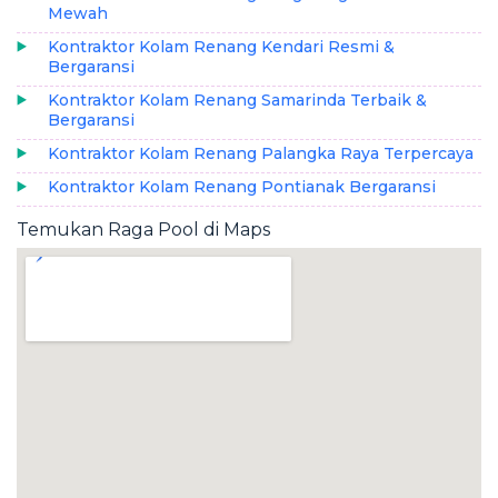
Mewah
Kontraktor Kolam Renang Kendari Resmi &
Bergaransi
Kontraktor Kolam Renang Samarinda Terbaik &
Bergaransi
Kontraktor Kolam Renang Palangka Raya Terpercaya
Kontraktor Kolam Renang Pontianak Bergaransi
Temukan Raga Pool di Maps