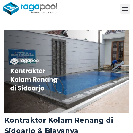
Kontraktor Kolam Renang di
Sidoarjo & Biayanya