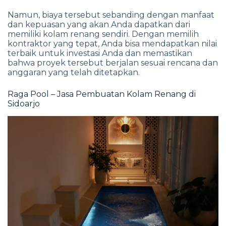
Namun, biaya tersebut sebanding dengan manfaat
dan kepuasan yang akan Anda dapatkan dari
memiliki kolam renang sendiri. Dengan memilih
kontraktor yang tepat, Anda bisa mendapatkan nilai
terbaik untuk investasi Anda dan memastikan
bahwa proyek tersebut berjalan sesuai rencana dan
anggaran yang telah ditetapkan.
Raga Pool – Jasa Pembuatan Kolam Renang di
Sidoarjo