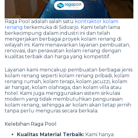
Raga Pool adalah salah satu
kontraktor kolam
renang
terkemuka di Sidoarjo. Kami telah lama
berkecimpung dalam industri ini dan telah
mengerjakan berbagai proyek kolam renang di
wilayah ini. Kami menawarkan layanan pembuatan,
renovasi, dan perawatan kolam renang dengan
kualitas terbaik dan harga yang kompetitif.
Layanan kami mencakup pembuatan berbagai jenis
kolam renang seperti kolam renang pribadi, kolam
renang rumah, kolam terapi, kolam jacuzzi, kolam
air hangat, kolam olahraga, dan kolam villa atau
hotel. Kami juga menggunakan sistem sirkulasi
modern yang tidak membutuhkan pengurasan
kolam renang, sehingga air kolam akan tetap jernih
tanpa perlu menguras secara berkala.
Kelebihan Raga Pool:
Kualitas Material Terbaik:
Kami hanya