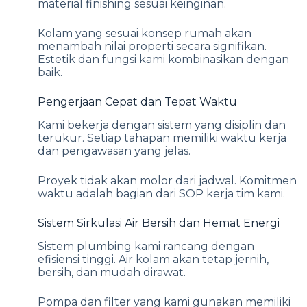
material finishing sesuai keinginan.
Kolam yang sesuai konsep rumah akan
menambah nilai properti secara signifikan.
Estetik dan fungsi kami kombinasikan dengan
baik.
Pengerjaan Cepat dan Tepat Waktu
Kami bekerja dengan sistem yang disiplin dan
terukur. Setiap tahapan memiliki waktu kerja
dan pengawasan yang jelas.
Proyek tidak akan molor dari jadwal. Komitmen
waktu adalah bagian dari SOP kerja tim kami.
Sistem Sirkulasi Air Bersih dan Hemat Energi
Sistem plumbing kami rancang dengan
efisiensi tinggi. Air kolam akan tetap jernih,
bersih, dan mudah dirawat.
Pompa dan filter yang kami gunakan memiliki