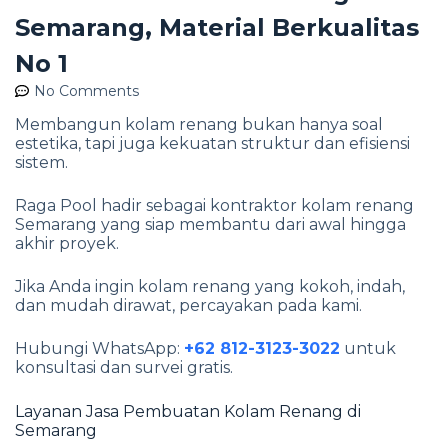
Semarang, Material Berkualitas
No 1
No Comments
Membangun kolam renang bukan hanya soal
estetika, tapi juga kekuatan struktur dan efisiensi
sistem.
Raga Pool hadir sebagai kontraktor kolam renang
Semarang yang siap membantu dari awal hingga
akhir proyek.
Jika Anda ingin kolam renang yang kokoh, indah,
dan mudah dirawat, percayakan pada kami.
Hubungi WhatsApp:
+62 812-3123-3022
untuk
konsultasi dan survei gratis.
Layanan Jasa Pembuatan Kolam Renang di
Semarang