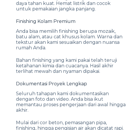
daya tahan kuat. Hemat listrik dan cocok
untuk pemakaian jangka panjang.
Finishing Kolam Premium
Anda bisa memilih finishing berupa mozaik,
batu alam, atau cat khusus kolam. Warna dan
tekstur akan kami sesuaikan dengan nuansa
rumah Anda.
Bahan finishing yang kami pakai telah teruji
ketahanan kimia dan cuacanya. Hasil akhir
terlihat mewah dan nyaman dipakai.
Dokumentasi Proyek Lengkap
Seluruh tahapan kami dokumentasikan
dengan foto dan video. Anda bisa ikut
memantau proses pengerjaan dari awal hingga
akhir.
Mulai dari cor beton, pemasangan pipa,
finishing, hingga pengisian air akan dicatat rapi.