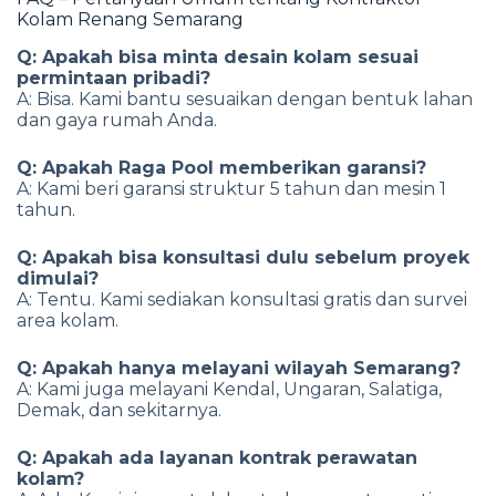
Kolam Renang Semarang
Q: Apakah bisa minta desain kolam sesuai
permintaan pribadi?
A: Bisa. Kami bantu sesuaikan dengan bentuk lahan
dan gaya rumah Anda.
Q: Apakah Raga Pool memberikan garansi?
A: Kami beri garansi struktur 5 tahun dan mesin 1
tahun.
Q: Apakah bisa konsultasi dulu sebelum proyek
dimulai?
A: Tentu. Kami sediakan konsultasi gratis dan survei
area kolam.
Q: Apakah hanya melayani wilayah Semarang?
A: Kami juga melayani Kendal, Ungaran, Salatiga,
Demak, dan sekitarnya.
Q: Apakah ada layanan kontrak perawatan
kolam?