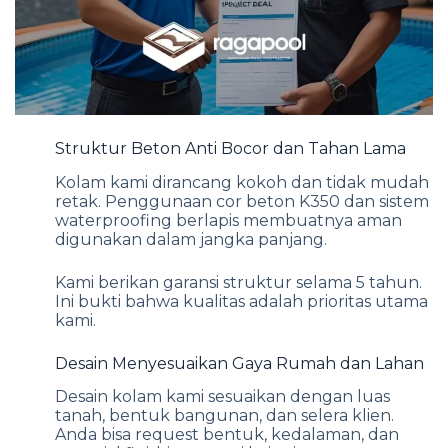
Struktur Beton Anti Bocor dan Tahan Lama
Kolam kami dirancang kokoh dan tidak mudah
retak. Penggunaan cor beton K350 dan sistem
waterproofing berlapis membuatnya aman
digunakan dalam jangka panjang.
Kami berikan garansi struktur selama 5 tahun.
Ini bukti bahwa kualitas adalah prioritas utama
kami.
Desain Menyesuaikan Gaya Rumah dan Lahan
Desain kolam kami sesuaikan dengan luas
tanah, bentuk bangunan, dan selera klien.
Anda bisa request bentuk, kedalaman, dan