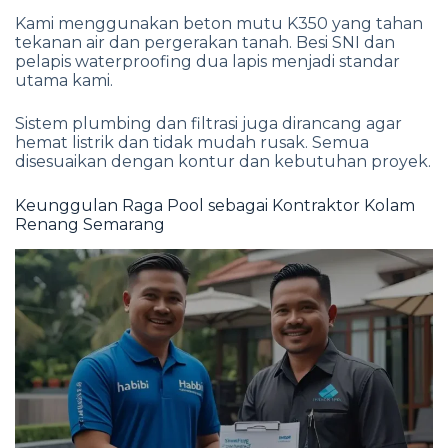
Kami menggunakan beton mutu K350 yang tahan
tekanan air dan pergerakan tanah. Besi SNI dan
pelapis waterproofing dua lapis menjadi standar
utama kami.
Sistem plumbing dan filtrasi juga dirancang agar
hemat listrik dan tidak mudah rusak. Semua
disesuaikan dengan kontur dan kebutuhan proyek.
Keunggulan Raga Pool sebagai Kontraktor Kolam
Renang Semarang