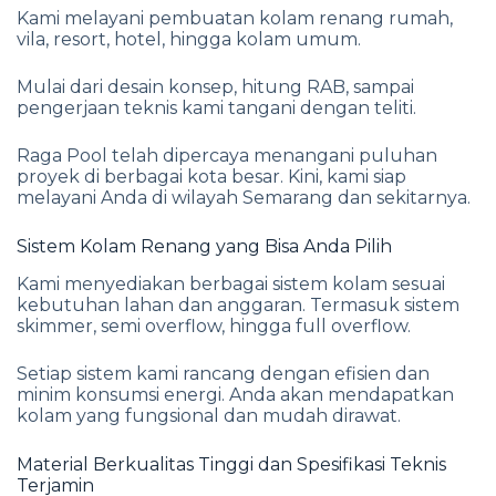
Kami melayani pembuatan kolam renang rumah,
vila, resort, hotel, hingga kolam umum.
Mulai dari desain konsep, hitung RAB, sampai
pengerjaan teknis kami tangani dengan teliti.
Raga Pool telah dipercaya menangani puluhan
proyek di berbagai kota besar. Kini, kami siap
melayani Anda di wilayah Semarang dan sekitarnya.
Sistem Kolam Renang yang Bisa Anda Pilih
Kami menyediakan berbagai sistem kolam sesuai
kebutuhan lahan dan anggaran. Termasuk sistem
skimmer, semi overflow, hingga full overflow.
Setiap sistem kami rancang dengan efisien dan
minim konsumsi energi. Anda akan mendapatkan
kolam yang fungsional dan mudah dirawat.
Material Berkualitas Tinggi dan Spesifikasi Teknis
Terjamin