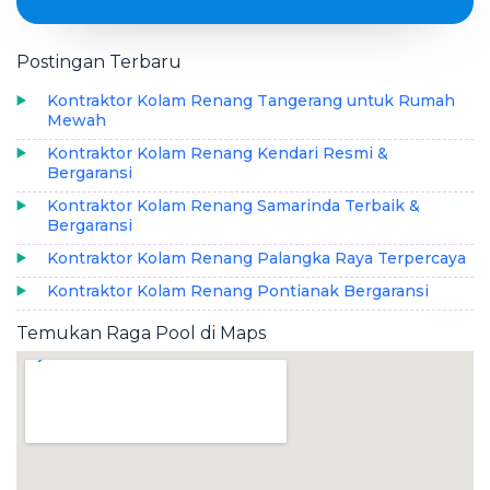
Postingan Terbaru
Kontraktor Kolam Renang Tangerang untuk Rumah
Mewah
Kontraktor Kolam Renang Kendari Resmi &
Bergaransi
Kontraktor Kolam Renang Samarinda Terbaik &
Bergaransi
Kontraktor Kolam Renang Palangka Raya Terpercaya
Kontraktor Kolam Renang Pontianak Bergaransi
Temukan Raga Pool di Maps