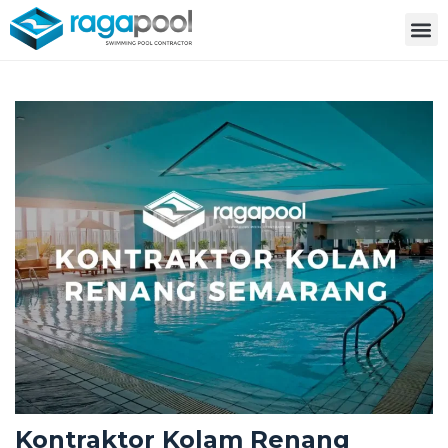
Kontraktor Kolam Renang