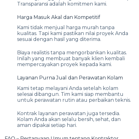
Transparansi adalah komitmen kami.
Harga Masuk Akal dan Kompetitif
Kami tidak menjual harga murah tanpa
kualitas. Tapi kami pastikan nilai proyek Anda
sesuai dengan hasil yang diterima.
Biaya realistis tanpa mengorbankan kualitas.
Inilah yang membuat banyak klien kembali
mempercayakan proyek kepada kami.
Layanan Purna Jual dan Perawatan Kolam
Kami tetap melayani Anda setelah kolam
selesai dibangun. Tim kami siap membantu
untuk perawatan rutin atau perbaikan teknis.
Kontrak layanan perawatan juga tersedia.
Kolam Anda akan selalu bersih, sehat, dan
aman dipakai setiap hari.
FAQ – Pertanyaan Umum tentang Kontraktor