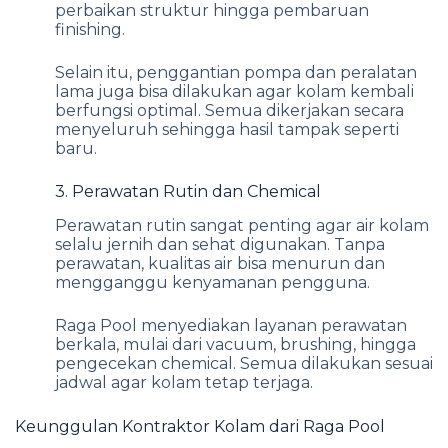
perbaikan struktur hingga pembaruan
finishing.
Selain itu, penggantian pompa dan peralatan
lama juga bisa dilakukan agar kolam kembali
berfungsi optimal. Semua dikerjakan secara
menyeluruh sehingga hasil tampak seperti
baru.
3. Perawatan Rutin dan Chemical
Perawatan rutin sangat penting agar air kolam
selalu jernih dan sehat digunakan. Tanpa
perawatan, kualitas air bisa menurun dan
mengganggu kenyamanan pengguna.
Raga Pool menyediakan layanan perawatan
berkala, mulai dari vacuum, brushing, hingga
pengecekan chemical. Semua dilakukan sesuai
jadwal agar kolam tetap terjaga.
Keunggulan Kontraktor Kolam dari Raga Pool