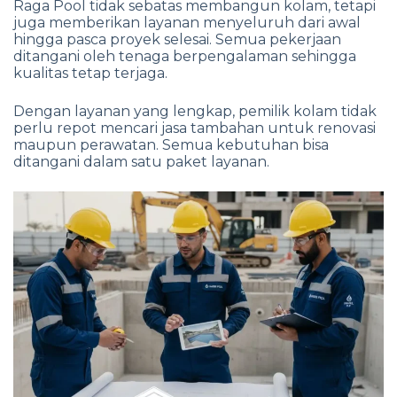
Raga Pool tidak sebatas membangun kolam, tetapi
juga memberikan layanan menyeluruh dari awal
hingga pasca proyek selesai. Semua pekerjaan
ditangani oleh tenaga berpengalaman sehingga
kualitas tetap terjaga.
Dengan layanan yang lengkap, pemilik kolam tidak
perlu repot mencari jasa tambahan untuk renovasi
maupun perawatan. Semua kebutuhan bisa
ditangani dalam satu paket layanan.