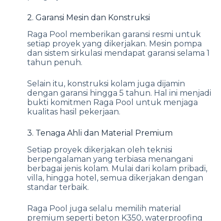
2. Garansi Mesin dan Konstruksi
Raga Pool memberikan garansi resmi untuk
setiap proyek yang dikerjakan. Mesin pompa
dan sistem sirkulasi mendapat garansi selama 1
tahun penuh.
Selain itu, konstruksi kolam juga dijamin
dengan garansi hingga 5 tahun. Hal ini menjadi
bukti komitmen Raga Pool untuk menjaga
kualitas hasil pekerjaan.
3. Tenaga Ahli dan Material Premium
Setiap proyek dikerjakan oleh teknisi
berpengalaman yang terbiasa menangani
berbagai jenis kolam. Mulai dari kolam pribadi,
villa, hingga hotel, semua dikerjakan dengan
standar terbaik.
Raga Pool juga selalu memilih material
premium seperti beton K350, waterproofing