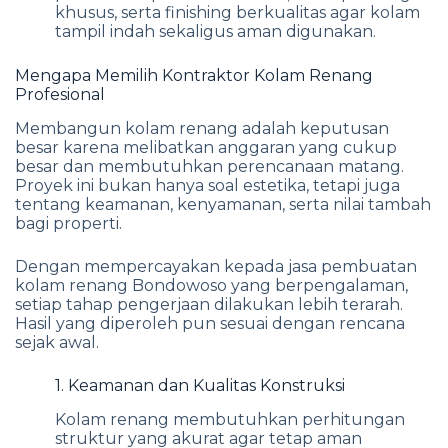
khusus, serta finishing berkualitas agar kolam
tampil indah sekaligus aman digunakan.
Mengapa Memilih Kontraktor Kolam Renang
Profesional
Membangun kolam renang adalah keputusan
besar karena melibatkan anggaran yang cukup
besar dan membutuhkan perencanaan matang.
Proyek ini bukan hanya soal estetika, tetapi juga
tentang keamanan, kenyamanan, serta nilai tambah
bagi properti.
Dengan mempercayakan kepada jasa pembuatan
kolam renang Bondowoso yang berpengalaman,
setiap tahap pengerjaan dilakukan lebih terarah.
Hasil yang diperoleh pun sesuai dengan rencana
sejak awal.
1. Keamanan dan Kualitas Konstruksi
Kolam renang membutuhkan perhitungan
struktur yang akurat agar tetap aman