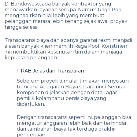
Di Bondowoso, ada banyak kontraktor yang
menawarkan layanan serupa. Namun Raga Pool
menghadirkan nilai lebih yang membuat
pelanggan merasa lebih tenang sejak awal proyek
hingga selesai.
Transparansi biaya dan adanya garansi resmi menjadi
alasan banyak klien memilih Raga Pool. Komitmen
ini membuktikan keseriusan tim dalam menjaga
kepuasan pelanggan.
1. RAB Jelas dan Transparan
Sebelum proyek dimulai, tim akan menyusun
Rencana Anggaran Biaya secara rinci. Semua
komponen dijelaskan dengan detail agar
pemilik kolam tahu persis biaya yang
diperlukan.
Dengan transparansi seperti ini, pelanggan bisa
mengatur anggaran lebih baik dan terhindar
dari tambahan biaya tak terduga di akhir
pengerjaan.