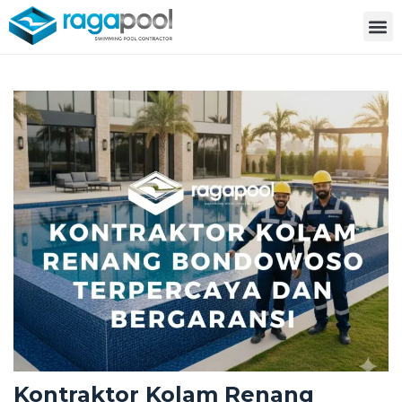
Kontraktor Kolam Renang