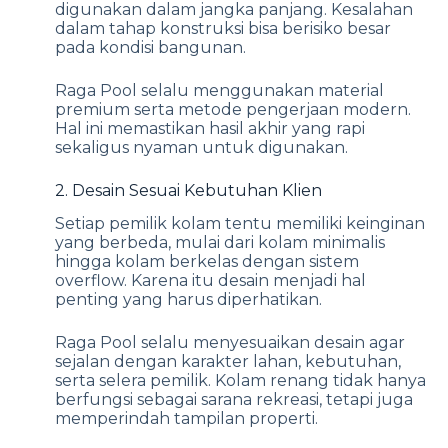
digunakan dalam jangka panjang. Kesalahan
dalam tahap konstruksi bisa berisiko besar
pada kondisi bangunan.
Raga Pool selalu menggunakan material
premium serta metode pengerjaan modern.
Hal ini memastikan hasil akhir yang rapi
sekaligus nyaman untuk digunakan.
2. Desain Sesuai Kebutuhan Klien
Setiap pemilik kolam tentu memiliki keinginan
yang berbeda, mulai dari kolam minimalis
hingga kolam berkelas dengan sistem
overflow. Karena itu desain menjadi hal
penting yang harus diperhatikan.
Raga Pool selalu menyesuaikan desain agar
sejalan dengan karakter lahan, kebutuhan,
serta selera pemilik. Kolam renang tidak hanya
berfungsi sebagai sarana rekreasi, tetapi juga
memperindah tampilan properti.