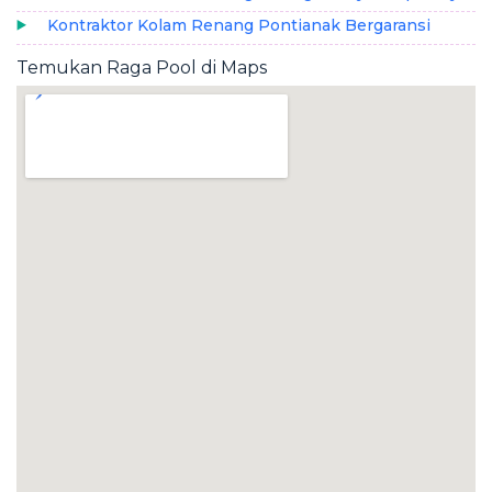
Kontraktor Kolam Renang Pontianak Bergaransi
Temukan Raga Pool di Maps