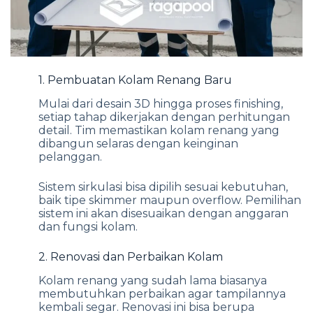
1. Pembuatan Kolam Renang Baru
Mulai dari desain 3D hingga proses finishing,
setiap tahap dikerjakan dengan perhitungan
detail. Tim memastikan kolam renang yang
dibangun selaras dengan keinginan
pelanggan.
Sistem sirkulasi bisa dipilih sesuai kebutuhan,
baik tipe skimmer maupun overflow. Pemilihan
sistem ini akan disesuaikan dengan anggaran
dan fungsi kolam.
2. Renovasi dan Perbaikan Kolam
Kolam renang yang sudah lama biasanya
membutuhkan perbaikan agar tampilannya
kembali segar. Renovasi ini bisa berupa