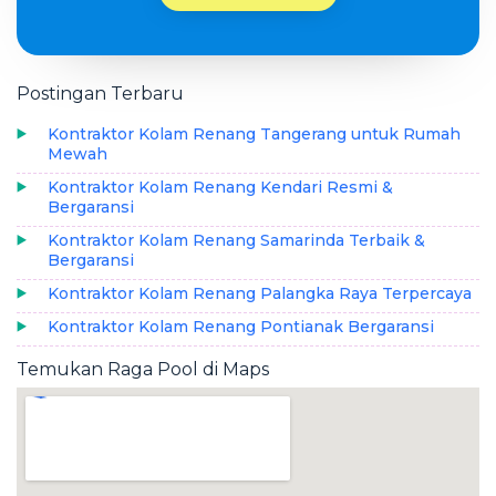
Postingan Terbaru
Kontraktor Kolam Renang Tangerang untuk Rumah
Mewah
Kontraktor Kolam Renang Kendari Resmi &
Bergaransi
Kontraktor Kolam Renang Samarinda Terbaik &
Bergaransi
Kontraktor Kolam Renang Palangka Raya Terpercaya
Kontraktor Kolam Renang Pontianak Bergaransi
Temukan Raga Pool di Maps