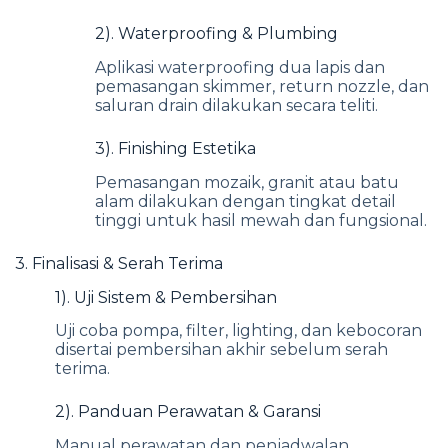
2). Waterproofing & Plumbing
Aplikasi waterproofing dua lapis dan
pemasangan skimmer, return nozzle, dan
saluran drain dilakukan secara teliti.
3). Finishing Estetika
Pemasangan mozaik, granit atau batu
alam dilakukan dengan tingkat detail
tinggi untuk hasil mewah dan fungsional.
3. Finalisasi & Serah Terima
1). Uji Sistem & Pembersihan
Uji coba pompa, filter, lighting, dan kebocoran
disertai pembersihan akhir sebelum serah
terima.
2). Panduan Perawatan & Garansi
Manual perawatan dan penjadwalan