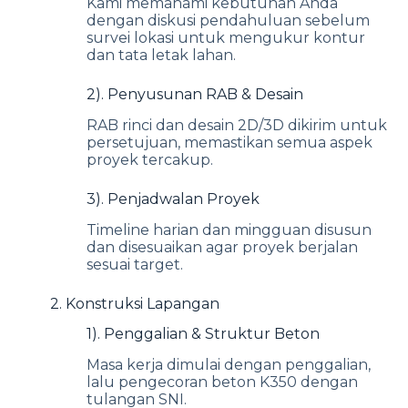
Kami memahami kebutuhan Anda
dengan diskusi pendahuluan sebelum
survei lokasi untuk mengukur kontur
dan tata letak lahan.
2). Penyusunan RAB & Desain
RAB rinci dan desain 2D/3D dikirim untuk
persetujuan, memastikan semua aspek
proyek tercakup.
3). Penjadwalan Proyek
Timeline harian dan mingguan disusun
dan disesuaikan agar proyek berjalan
sesuai target.
2. Konstruksi Lapangan
1). Penggalian & Struktur Beton
Masa kerja dimulai dengan penggalian,
lalu pengecoran beton K350 dengan
tulangan SNI.