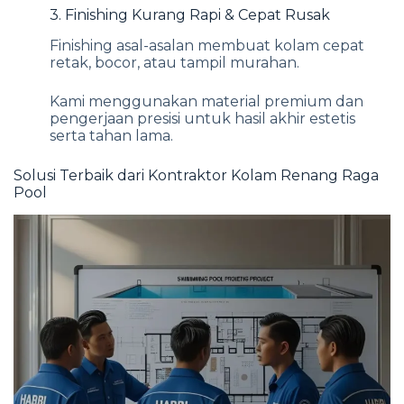
3. Finishing Kurang Rapi & Cepat Rusak
Finishing asal-asalan membuat kolam cepat
retak, bocor, atau tampil murahan.
Kami menggunakan material premium dan
pengerjaan presisi untuk hasil akhir estetis
serta tahan lama.
Solusi Terbaik dari Kontraktor Kolam Renang Raga
Pool