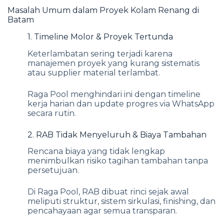
Masalah Umum dalam Proyek Kolam Renang di
Batam
1. Timeline Molor & Proyek Tertunda
Keterlambatan sering terjadi karena
manajemen proyek yang kurang sistematis
atau supplier material terlambat.
Raga Pool menghindari ini dengan timeline
kerja harian dan update progres via WhatsApp
secara rutin.
2. RAB Tidak Menyeluruh & Biaya Tambahan
Rencana biaya yang tidak lengkap
menimbulkan risiko tagihan tambahan tanpa
persetujuan.
Di Raga Pool, RAB dibuat rinci sejak awal
meliputi struktur, sistem sirkulasi, finishing, dan
pencahayaan agar semua transparan.