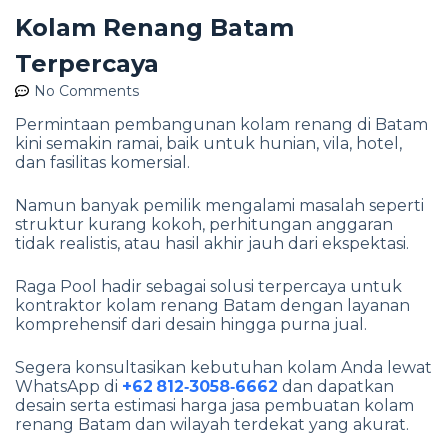
Kolam Renang Batam
Terpercaya
No Comments
Permintaan pembangunan kolam renang di Batam
kini semakin ramai, baik untuk hunian, vila, hotel,
dan fasilitas komersial.
Namun banyak pemilik mengalami masalah seperti
struktur kurang kokoh, perhitungan anggaran
tidak realistis, atau hasil akhir jauh dari ekspektasi.
Raga Pool hadir sebagai solusi terpercaya untuk
kontraktor kolam renang Batam dengan layanan
komprehensif dari desain hingga purna jual.
Segera konsultasikan kebutuhan kolam Anda lewat
WhatsApp di
+62 812‑3058‑6662
dan dapatkan
desain serta estimasi harga jasa pembuatan kolam
renang Batam dan wilayah terdekat yang akurat.