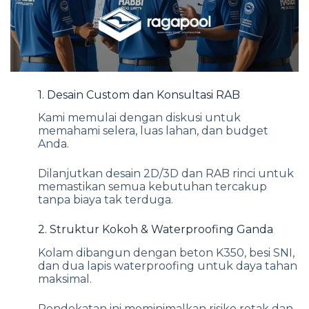
1. Desain Custom dan Konsultasi RAB
Kami memulai dengan diskusi untuk
memahami selera, luas lahan, dan budget
Anda.
Dilanjutkan desain 2D/3D dan RAB rinci untuk
memastikan semua kebutuhan tercakup
tanpa biaya tak terduga.
2. Struktur Kokoh & Waterproofing Ganda
Kolam dibangun dengan beton K350, besi SNI,
dan dua lapis waterproofing untuk daya tahan
maksimal.
Pendekatan ini meminimalkan risiko retak dan