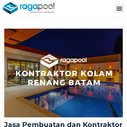
Jasa Pembuatan dan Kontraktor