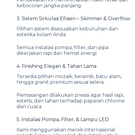
kebocoran jangka panjang.
3. Sistem Sirkulasi Efisien – Skimmer & Overflow
Pilihan sistem disesuaikan kebutuhan dan
estetika kolam Anda.
Semua instalasi pompa, filter, dan pipa
dikerjakan rapi dan hemat energi.
4. Finishing Elegan & Tahan Lama
Tersedia pilihan mozaik, keramik, batu alam,
hingga granit premium sesuai selera.
Pemasangan dilakukan presisi agar hasil rapi,
estetis, dan tahan terhadap paparan chlorine
dan cuaca.
5. Instalasi Pompa, Filter, & Lampu LED
Kami menggunakan merek internasional