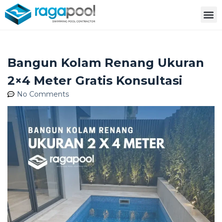
Bangun Kolam Renang Ukuran
2×4 Meter Gratis Konsultasi
No Comments