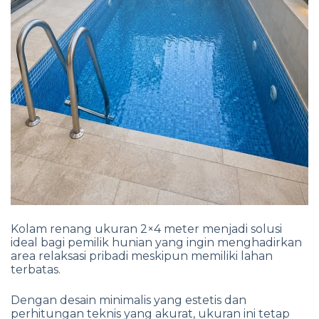
Kolam renang ukuran 2×4 meter menjadi solusi
ideal bagi pemilik hunian yang ingin menghadirkan
area relaksasi pribadi meskipun memiliki lahan
terbatas.
Dengan desain minimalis yang estetis dan
perhitungan teknis yang akurat, ukuran ini tetap