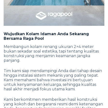
Wujudkan Kolam Idaman Anda Sekarang
Bersama Raga Pool
Membangun kolam renang ukuran 2×4 meter
bukan sekadar soal estetika, tapi tentang kualitas
konstruksi yang menjamin keamanan jangka
panjang.
Tim kami siap mendampingi Anda dari tahap desain
hingga instalasi sistem mekanis yang paling tepat.
Kami memahami bahwa investasi ini bertujuan
untuk kenyamanan keluarga, sehingga kualitas
hasil akhir menjadi fokus utama kami.
Kami berkomitmen memberikan hasil konstruksi
yang kokoh dan bergaransi resmi demi ketenangan