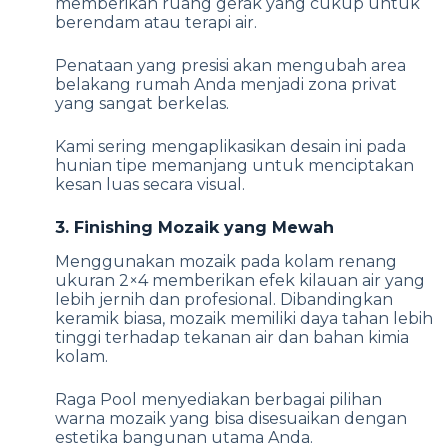
memberikan ruang gerak yang cukup untuk
berendam atau terapi air.
Penataan yang presisi akan mengubah area
belakang rumah Anda menjadi zona privat
yang sangat berkelas.
Kami sering mengaplikasikan desain ini pada
hunian tipe memanjang untuk menciptakan
kesan luas secara visual.
3. Finishing Mozaik yang Mewah
Menggunakan mozaik pada kolam renang
ukuran 2×4 memberikan efek kilauan air yang
lebih jernih dan profesional. Dibandingkan
keramik biasa, mozaik memiliki daya tahan lebih
tinggi terhadap tekanan air dan bahan kimia
kolam.
Raga Pool menyediakan berbagai pilihan
warna mozaik yang bisa disesuaikan dengan
estetika bangunan utama Anda.