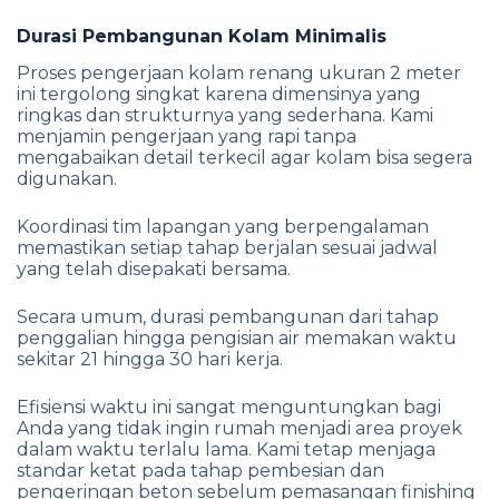
Durasi Pembangunan Kolam Minimalis
Proses pengerjaan kolam renang ukuran 2 meter
ini tergolong singkat karena dimensinya yang
ringkas dan strukturnya yang sederhana. Kami
menjamin pengerjaan yang rapi tanpa
mengabaikan detail terkecil agar kolam bisa segera
digunakan.
Koordinasi tim lapangan yang berpengalaman
memastikan setiap tahap berjalan sesuai jadwal
yang telah disepakati bersama.
Secara umum, durasi pembangunan dari tahap
penggalian hingga pengisian air memakan waktu
sekitar 21 hingga 30 hari kerja.
Efisiensi waktu ini sangat menguntungkan bagi
Anda yang tidak ingin rumah menjadi area proyek
dalam waktu terlalu lama. Kami tetap menjaga
standar ketat pada tahap pembesian dan
pengeringan beton sebelum pemasangan finishing