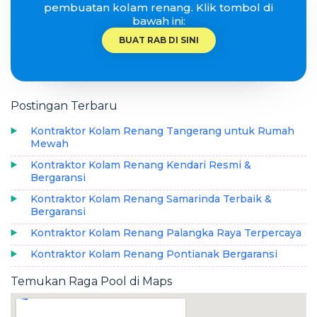
pembuatan kolam renang. Klik tombol di
bawah ini:
BUAT RAB DI SINI
Postingan Terbaru
Kontraktor Kolam Renang Tangerang untuk Rumah
Mewah
Kontraktor Kolam Renang Kendari Resmi &
Bergaransi
Kontraktor Kolam Renang Samarinda Terbaik &
Bergaransi
Kontraktor Kolam Renang Palangka Raya Terpercaya
Kontraktor Kolam Renang Pontianak Bergaransi
Temukan Raga Pool di Maps