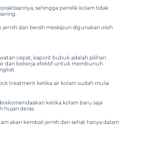
praktisannya, sehingga pemilik kolam tidak
sering.
ap jernih dan bersih meskipun digunakan oleh
tan cepat, kaporit bubuk adalah pilihan
m air dan bekerja efektif untuk membunuh
ngkat.
ck treatment ketika air kolam sudah mulai
irekomendasikan ketika kolam baru saja
h hujan deras.
olam akan kembali jernih dan sehat hanya dalam