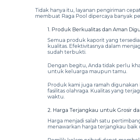
Tidak hanya itu, layanan pengiriman cepat
membuat Raga Pool dipercaya banyak pel
1. Produk Berkualitas dan Aman Di
Semua produk kaporit yang tersedia
kualitas. Efektivitasnya dalam men
sudah terbukti.
Dengan begitu, Anda tidak perlu k
untuk keluarga maupun tamu.
Produk kami juga ramah digunakan b
fasilitas olahraga. Kualitas yang te
waktu.
2. Harga Terjangkau untuk Grosir d
Harga menjadi salah satu pertimban
menawarkan harga terjangkau baik 