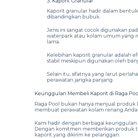
3. Kaporit Granular
Kaporit granular hadir dalam bentuk 
dibandingkan bubuk.
Jenis ini sangat cocok digunakan pa
waterpark atau kolam umum yang me
lama.
Kelebihan kaporit granular adalah ef
stabil meskipun digunakan oleh ban
Selain itu, sifatnya yang larut per
perawatan jangka panjang.
Keunggulan Membeli Kaporit di Raga Poo
Raga Pool bukan hanya menjual produk k
membuat perawatan kolam renang Anda 
Kami hadir dengan berbagai keunggulan y
Dengan komitmen memberikan produk terb
kaporit yang dikirim ke pelanggan.