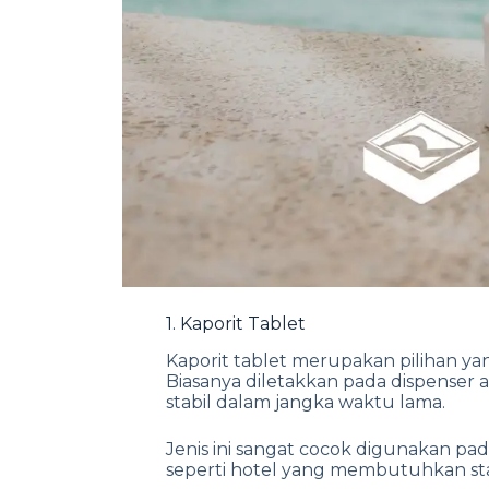
1. Kaporit Tablet
Kaporit tablet merupakan pilihan yang
Biasanya diletakkan pada dispenser a
stabil dalam jangka waktu lama.
Jenis ini sangat cocok digunakan p
seperti hotel yang membutuhkan stabi