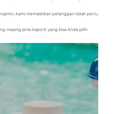
erjamin, kami memastikan pelanggan tidak perlu
-masing jenis kaporit yang bisa Anda pilih