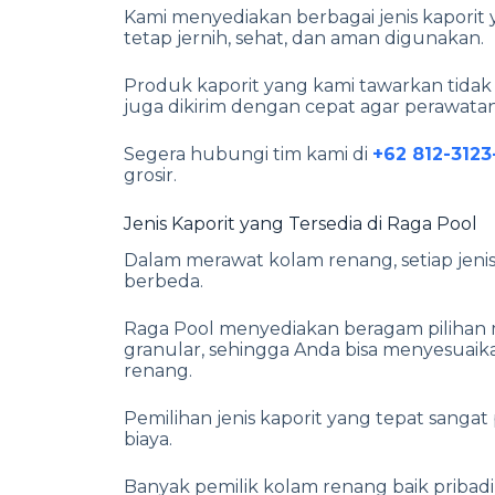
Kami menyediakan berbagai jenis kaporit 
tetap jernih, sehat, dan aman digunakan.
Produk kaporit yang kami tawarkan tidak 
juga dikirim dengan cepat agar perawata
Segera hubungi tim kami di
+62 812-3123
grosir.
Jenis Kaporit yang Tersedia di Raga Pool
Dalam merawat kolam renang, setiap jenis 
berbeda.
Raga Pool menyediakan beragam pilihan mu
granular, sehingga Anda bisa menyesua
renang.
Pemilihan jenis kaporit yang tepat sangat
biaya.
Banyak pemilik kolam renang baik priba