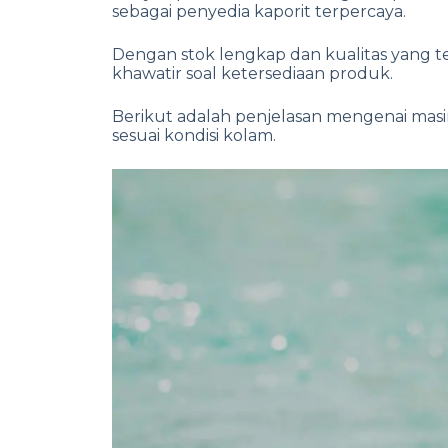
sebagai penyedia kaporit terpercaya.
Dengan stok lengkap dan kualitas yang t
khawatir soal ketersediaan produk.
Berikut adalah penjelasan mengenai masing
sesuai kondisi kolam.