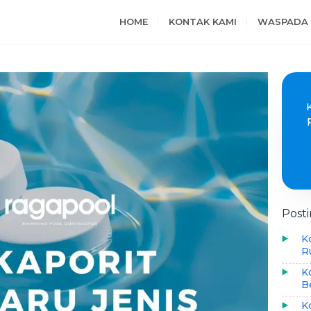
HOME
KONTAK KAMI
WASPADA 
Post
K
R
K
B
K