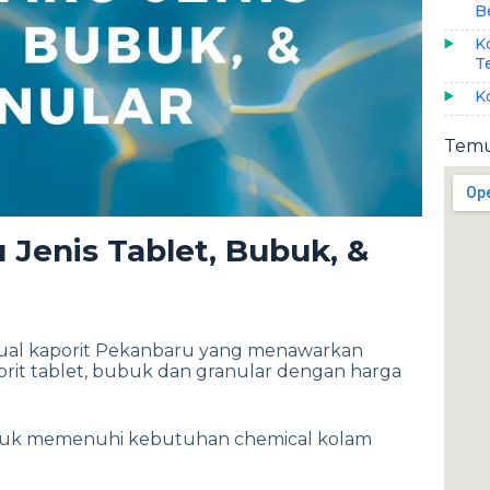
B
K
T
K
Temu
 Jenis Tablet, Bubuk, &
jual kaporit Pekanbaru yang menawarkan
porit tablet, bubuk dan granular dengan harga
 untuk memenuhi kebutuhan chemical kolam