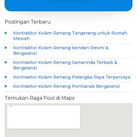
Postingan Terbaru
Kontraktor Kolam Renang Tangerang untuk Rumah
Mewah
Kontraktor Kolam Renang Kendari Resmi &
Bergaransi
Kontraktor Kolam Renang Samarinda Terbaik &
Bergaransi
Kontraktor Kolam Renang Palangka Raya Terpercaya
Kontraktor Kolam Renang Pontianak Bergaransi
Temukan Raga Pool di Maps