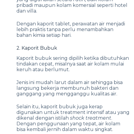
pribadi maupun kolam komersial seperti hotel
dan villa.
Dengan kaporit tablet, perawatan air menjadi
lebih praktis tanpa perlu menambahkan
bahan kimia setiap hari.
2. Kaporit Bubuk
Kaporit bubuk sering dipilih ketika dibutuhkan
tindakan cepat, misalnya saat air kolam mulai
keruh atau berlumut.
Jenis ini mudah larut dalam air sehingga bisa
langsung bekerja membunuh bakteri dan
ganggang yang mengganggu kualitas air.
Selain itu, kaporit bubuk juga kerap
digunakan untuk treatment intensif atau yang
dikenal dengan istilah
shock treatment
.
Dengan penggunaan yang tepat, air kolam
bisa kembali jernih dalam waktu singkat.