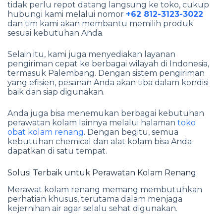
tidak perlu repot datang langsung ke toko, cukup
hubungi kami melalui nomor
+62 812-3123-3022
dan tim kami akan membantu memilih produk
sesuai kebutuhan Anda.
Selain itu, kami juga menyediakan layanan
pengiriman cepat ke berbagai wilayah di Indonesia,
termasuk Palembang. Dengan sistem pengiriman
yang efisien, pesanan Anda akan tiba dalam kondisi
baik dan siap digunakan.
Anda juga bisa menemukan berbagai kebutuhan
perawatan kolam lainnya melalui halaman
toko
obat kolam renang
. Dengan begitu, semua
kebutuhan chemical dan alat kolam bisa Anda
dapatkan di satu tempat.
Solusi Terbaik untuk Perawatan Kolam Renang
Merawat kolam renang memang membutuhkan
perhatian khusus, terutama dalam menjaga
kejernihan air agar selalu sehat digunakan.