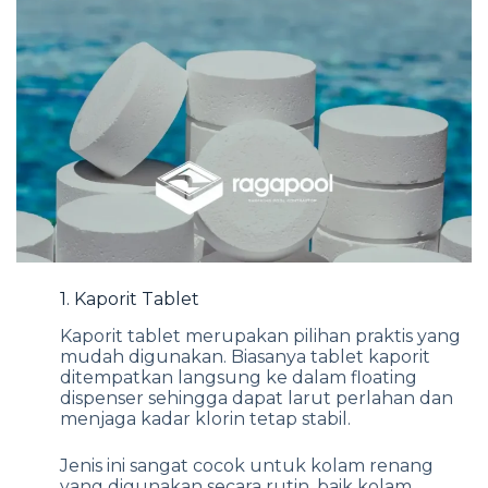
1. Kaporit Tablet
Kaporit tablet merupakan pilihan praktis yang
mudah digunakan. Biasanya tablet kaporit
ditempatkan langsung ke dalam floating
dispenser sehingga dapat larut perlahan dan
menjaga kadar klorin tetap stabil.
Jenis ini sangat cocok untuk kolam renang
yang digunakan secara rutin, baik kolam