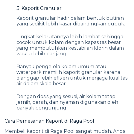
3. Kaporit Granular
Kaporit granular hadir dalam bentuk butiran
yang sedikit lebih kasar dibandingkan bubuk.
Tingkat kelarutannya lebih lambat sehingga
cocok untuk kolam dengan kapasitas besar
yang membutuhkan kestabilan klorin dalam
waktu lebih panjang.
Banyak pengelola kolam umum atau
waterpark memilih kaporit granular karena
dianggap lebih efisien untuk menjaga kualitas
air dalam skala besar.
Dengan dosis yang sesuai, air kolam tetap
jernih, bersih, dan nyaman digunakan oleh
banyak pengunjung.
Cara Pemesanan Kaporit di Raga Pool
Membeli kaporit di Raga Pool sangat mudah. Anda