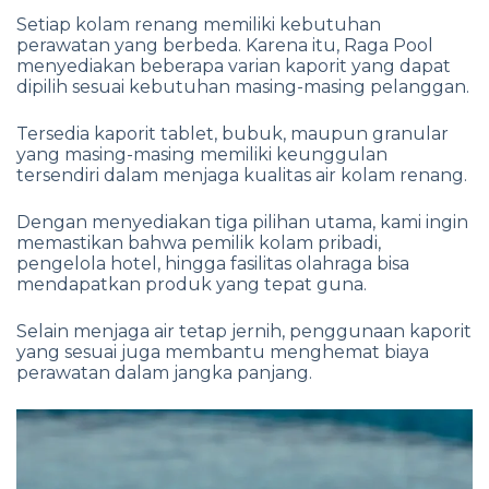
Setiap kolam renang memiliki kebutuhan
perawatan yang berbeda. Karena itu, Raga Pool
menyediakan beberapa varian kaporit yang dapat
dipilih sesuai kebutuhan masing-masing pelanggan.
Tersedia kaporit tablet, bubuk, maupun granular
yang masing-masing memiliki keunggulan
tersendiri dalam menjaga kualitas air kolam renang.
Dengan menyediakan tiga pilihan utama, kami ingin
memastikan bahwa pemilik kolam pribadi,
pengelola hotel, hingga fasilitas olahraga bisa
mendapatkan produk yang tepat guna.
Selain menjaga air tetap jernih, penggunaan kaporit
yang sesuai juga membantu menghemat biaya
perawatan dalam jangka panjang.