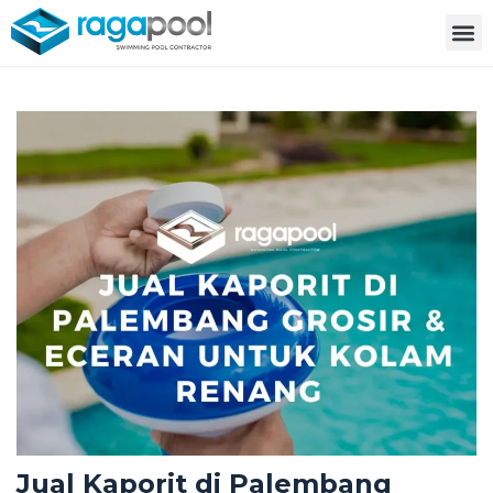
Jual Kaporit di Palembang