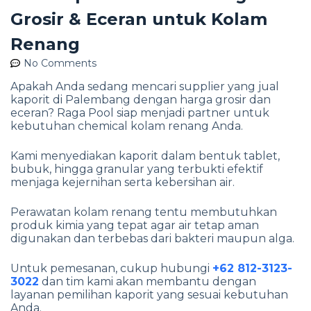
Grosir & Eceran untuk Kolam
Renang
No Comments
Apakah Anda sedang mencari supplier yang jual
kaporit di Palembang dengan harga grosir dan
eceran? Raga Pool siap menjadi partner untuk
kebutuhan chemical kolam renang Anda.
Kami menyediakan kaporit dalam bentuk tablet,
bubuk, hingga granular yang terbukti efektif
menjaga kejernihan serta kebersihan air.
Perawatan kolam renang tentu membutuhkan
produk kimia yang tepat agar air tetap aman
digunakan dan terbebas dari bakteri maupun alga.
Untuk pemesanan, cukup hubungi
+62 812-3123-
3022
dan tim kami akan membantu dengan
layanan pemilihan kaporit yang sesuai kebutuhan
Anda.