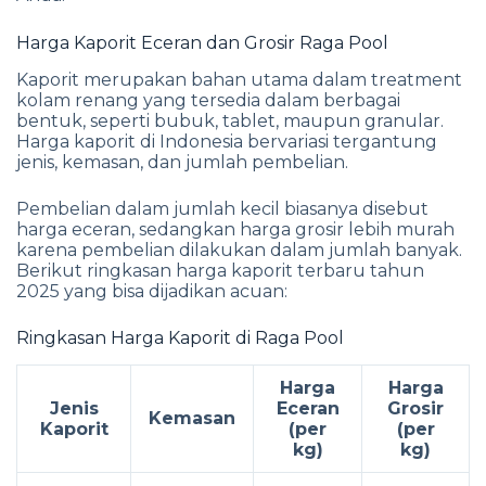
Harga Kaporit Eceran dan Grosir Raga Pool
Kaporit merupakan bahan utama dalam treatment
kolam renang yang tersedia dalam berbagai
bentuk, seperti bubuk, tablet, maupun granular.
Harga kaporit di Indonesia bervariasi tergantung
jenis, kemasan, dan jumlah pembelian.
Pembelian dalam jumlah kecil biasanya disebut
harga eceran, sedangkan harga grosir lebih murah
karena pembelian dilakukan dalam jumlah banyak.
Berikut ringkasan harga kaporit terbaru tahun
2025 yang bisa dijadikan acuan:
Ringkasan Harga Kaporit di Raga Pool
Harga
Harga
Jenis
Eceran
Grosir
Kemasan
Kaporit
(per
(per
kg)
kg)