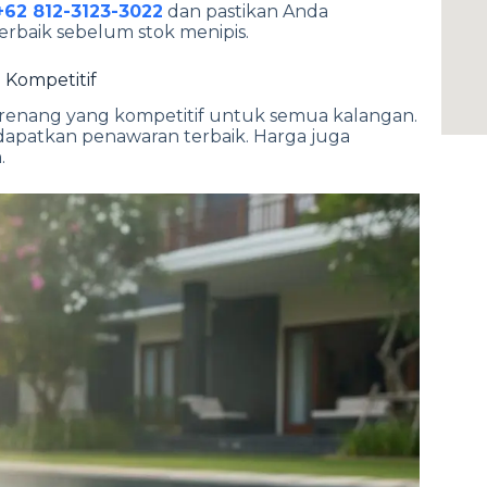
+62 812-3123-3022
dan pastikan Anda
baik sebelum stok menipis.
 Kompetitif
renang yang kompetitif untuk semua kalangan.
ndapatkan penawaran terbaik. Harga juga
.