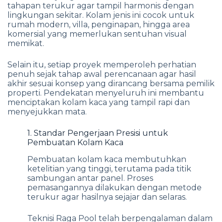
tahapan terukur agar tampil harmonis dengan
lingkungan sekitar. Kolam jenis ini cocok untuk
rumah modern, villa, penginapan, hingga area
komersial yang memerlukan sentuhan visual
memikat.
Selain itu, setiap proyek memperoleh perhatian
penuh sejak tahap awal perencanaan agar hasil
akhir sesuai konsep yang dirancang bersama pemilik
properti. Pendekatan menyeluruh ini membantu
menciptakan kolam kaca yang tampil rapi dan
menyejukkan mata.
1. Standar Pengerjaan Presisi untuk
Pembuatan Kolam Kaca
Pembuatan kolam kaca membutuhkan
ketelitian yang tinggi, terutama pada titik
sambungan antar panel. Proses
pemasangannya dilakukan dengan metode
terukur agar hasilnya sejajar dan selaras.
Teknisi Raga Pool telah berpengalaman dalam