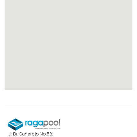
Jl. Dr. Sahardjo No.58,