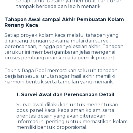
setiap tamu. Desainnya membuat bangunan
tampak berbeda dan lebih menarik.
Tahapan Awal sampai Akhir Pembuatan Kolam
Renang Kaca
Setiap proyek kolam kaca melalui tahapan yang
dirancang dengan seksama mulai dari survei,
perencanaan, hingga penyelesaian akhir. Tahapan
terukur ini memberi gambaran jelas mengenai
proses pembangunan kepada pemilik properti.
Teknisi Raga Pool memastikan seluruh tahapan
berjalan sesuai urutan agar hasil akhir memiliki
harmoni bentuk serta tampilan yang menarik.
1. Survei Awal dan Perencanaan Detail
Survei awal dilakukan untuk menentukan
posisi panel kaca, kedalaman kolam, serta
orientasi desain yang akan diterapkan.
Informasi ini penting untuk memastikan kolam
memiliki bentuk proporsional.