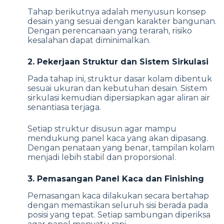
Tahap berikutnya adalah menyusun konsep
desain yang sesuai dengan karakter bangunan.
Dengan perencanaan yang terarah, risiko
kesalahan dapat diminimalkan.
2. Pekerjaan Struktur dan Sistem Sirkulasi
Pada tahap ini, struktur dasar kolam dibentuk
sesuai ukuran dan kebutuhan desain. Sistem
sirkulasi kemudian dipersiapkan agar aliran air
senantiasa terjaga.
Setiap struktur disusun agar mampu
mendukung panel kaca yang akan dipasang.
Dengan penataan yang benar, tampilan kolam
menjadi lebih stabil dan proporsional.
3. Pemasangan Panel Kaca dan Finishing
Pemasangan kaca dilakukan secara bertahap
dengan memastikan seluruh sisi berada pada
posisi yang tepat. Setiap sambungan diperiksa