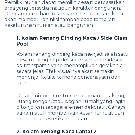
Pemilik hunian dapat memilih desain berdasarkan
area yang tersedia maupun karakter bangunan.
Dengan pemilihan desain yang tepat, kolam kaca
akan memberikan nilai tambah pada tampilan
keseluruhan rumah atau bangunan.
1. Kolam Renang Dinding Kaca / Side Glass
Pool
Kolam renang dinding kaca menjadi salah satu
desain paling populer karena menghadirkan
sisi transparan yang menampilkan gerakan air
secara jelas. Efek visualnya akan semakin
menonjol ketika terkena pencahayaan dari
luar.
Desain ini cocok untuk area taman belakang,
ruang tengah, atau bagian rumah yang ingin
ditonjolkan sebagai elemen dekoratif. Cahaya
yang masuk memberikan kesan lembut dan
menambah estetika ruangan.
2. Kolam Renang Kaca Lantai 2