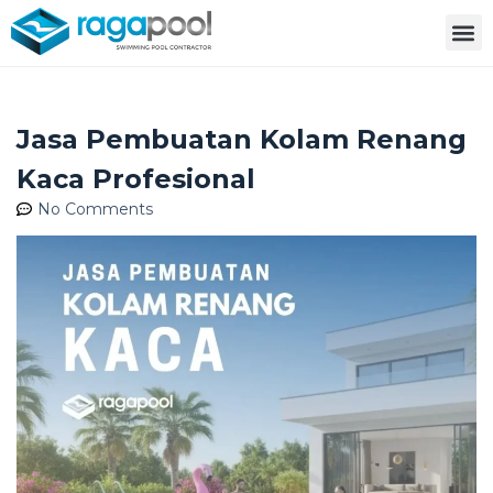
Jasa Pembuatan Kolam Renang
Kaca Profesional
No Comments