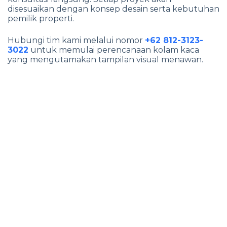
disesuaikan dengan konsep desain serta kebutuhan
pemilik properti.
Hubungi tim kami melalui nomor
+62 812-3123-
3022
untuk memulai perencanaan kolam kaca
yang mengutamakan tampilan visual menawan.