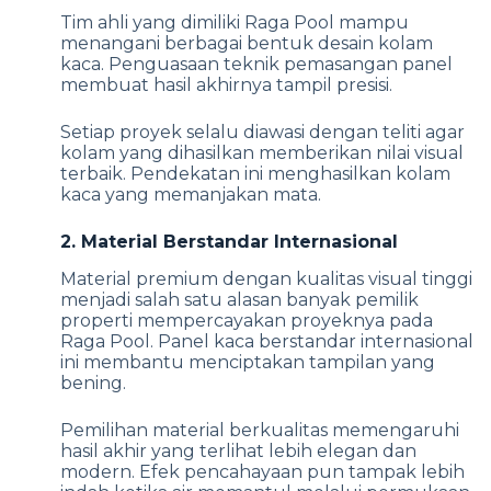
Tim ahli yang dimiliki Raga Pool mampu
menangani berbagai bentuk desain kolam
kaca. Penguasaan teknik pemasangan panel
membuat hasil akhirnya tampil presisi.
Setiap proyek selalu diawasi dengan teliti agar
kolam yang dihasilkan memberikan nilai visual
terbaik. Pendekatan ini menghasilkan kolam
kaca yang memanjakan mata.
2. Material Berstandar Internasional
Material premium dengan kualitas visual tinggi
menjadi salah satu alasan banyak pemilik
properti mempercayakan proyeknya pada
Raga Pool. Panel kaca berstandar internasional
ini membantu menciptakan tampilan yang
bening.
Pemilihan material berkualitas memengaruhi
hasil akhir yang terlihat lebih elegan dan
modern. Efek pencahayaan pun tampak lebih