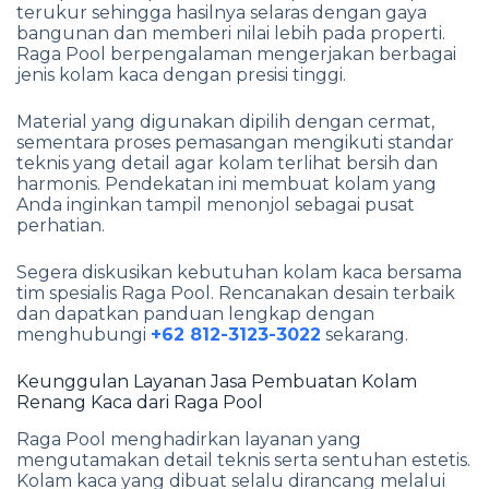
terukur sehingga hasilnya selaras dengan gaya
bangunan dan memberi nilai lebih pada properti.
Raga Pool berpengalaman mengerjakan berbagai
jenis kolam kaca dengan presisi tinggi.
Material yang digunakan dipilih dengan cermat,
sementara proses pemasangan mengikuti standar
teknis yang detail agar kolam terlihat bersih dan
harmonis. Pendekatan ini membuat kolam yang
Anda inginkan tampil menonjol sebagai pusat
perhatian.
Segera diskusikan kebutuhan kolam kaca bersama
tim spesialis Raga Pool. Rencanakan desain terbaik
dan dapatkan panduan lengkap dengan
menghubungi
+62 812-3123-3022
sekarang.
Keunggulan Layanan Jasa Pembuatan Kolam
Renang Kaca dari Raga Pool
Raga Pool menghadirkan layanan yang
mengutamakan detail teknis serta sentuhan estetis.
Kolam kaca yang dibuat selalu dirancang melalui