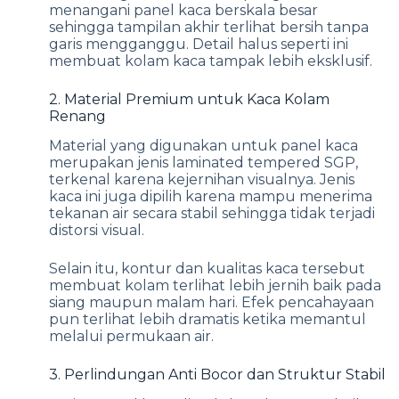
menangani panel kaca berskala besar
sehingga tampilan akhir terlihat bersih tanpa
garis mengganggu. Detail halus seperti ini
membuat kolam kaca tampak lebih eksklusif.
2. Material Premium untuk Kaca Kolam
Renang
Material yang digunakan untuk panel kaca
merupakan jenis laminated tempered SGP,
terkenal karena kejernihan visualnya. Jenis
kaca ini juga dipilih karena mampu menerima
tekanan air secara stabil sehingga tidak terjadi
distorsi visual.
Selain itu, kontur dan kualitas kaca tersebut
membuat kolam terlihat lebih jernih baik pada
siang maupun malam hari. Efek pencahayaan
pun terlihat lebih dramatis ketika memantul
melalui permukaan air.
3. Perlindungan Anti Bocor dan Struktur Stabil