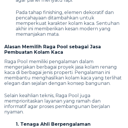
agar panel menyatu rapi.
Pada tahap finishing, elemen dekoratif dan
pencahayaan ditambahkan untuk
memperkuat karakter kolam kaca. Sentuhan
akhir ini memberikan kesan modern yang
memanjakan mata.
Alasan Memilih Raga Pool sebagai Jasa
Pembuatan Kolam Kaca
Raga Pool memiliki pengalaman dalam
mengerjakan berbagai proyek jasa kolam renang
kaca di berbagai jenis properti. Pengalaman ini
membantu menghasilkan kolam kaca yang terlihat
elegan dan sejalan dengan konsep bangunan.
Selain keahlian teknis, Raga Pool juga
memprioritaskan layanan yang ramah dan
informatif agar proses pembangunan berjalan
nyaman.
1. Tenaga Ahli Berpengalaman