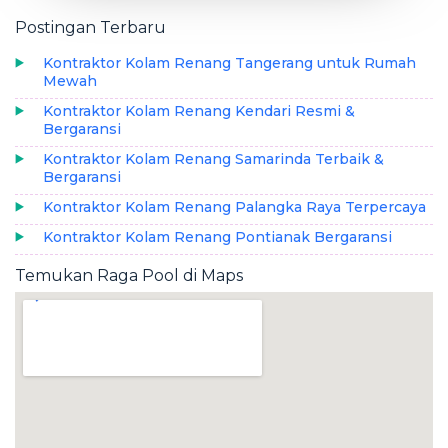
Postingan Terbaru
Kontraktor Kolam Renang Tangerang untuk Rumah
Mewah
Kontraktor Kolam Renang Kendari Resmi &
Bergaransi
Kontraktor Kolam Renang Samarinda Terbaik &
Bergaransi
Kontraktor Kolam Renang Palangka Raya Terpercaya
Kontraktor Kolam Renang Pontianak Bergaransi
Temukan Raga Pool di Maps