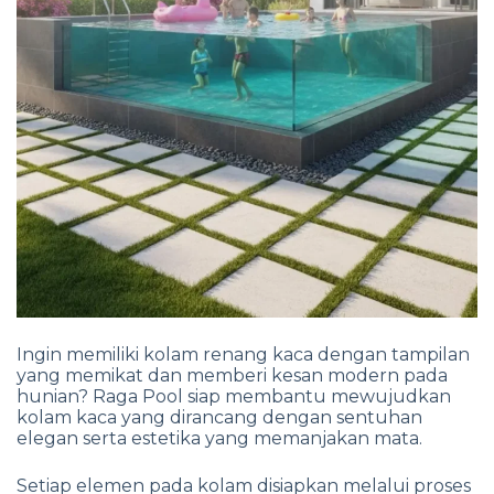
Ingin memiliki kolam renang kaca dengan tampilan
yang memikat dan memberi kesan modern pada
hunian? Raga Pool siap membantu mewujudkan
kolam kaca yang dirancang dengan sentuhan
elegan serta estetika yang memanjakan mata.
Setiap elemen pada kolam disiapkan melalui proses