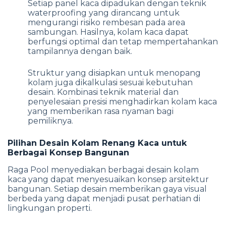
Setiap panel kaca dipadukan dengan teknik
waterproofing yang dirancang untuk
mengurangi risiko rembesan pada area
sambungan. Hasilnya, kolam kaca dapat
berfungsi optimal dan tetap mempertahankan
tampilannya dengan baik.
Struktur yang disiapkan untuk menopang
kolam juga dikalkulasi sesuai kebutuhan
desain. Kombinasi teknik material dan
penyelesaian presisi menghadirkan kolam kaca
yang memberikan rasa nyaman bagi
pemiliknya.
Pilihan Desain Kolam Renang Kaca untuk
Berbagai Konsep Bangunan
Raga Pool menyediakan berbagai desain kolam
kaca yang dapat menyesuaikan konsep arsitektur
bangunan. Setiap desain memberikan gaya visual
berbeda yang dapat menjadi pusat perhatian di
lingkungan properti.