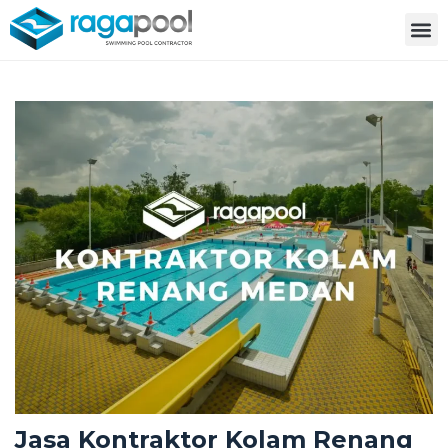
Jasa Kontraktor Kolam Renang