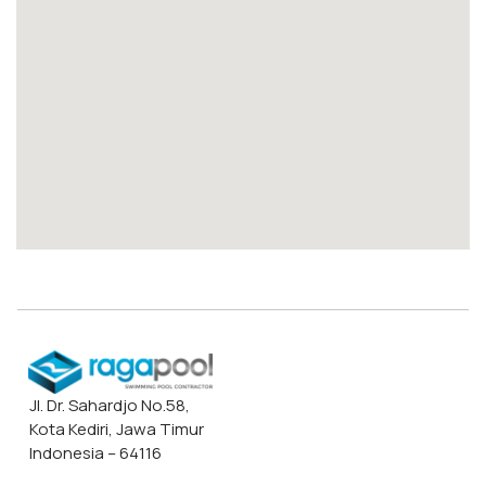
Jl. Dr. Sahardjo No.58,
Kota Kediri, Jawa Timur
Indonesia – 64116