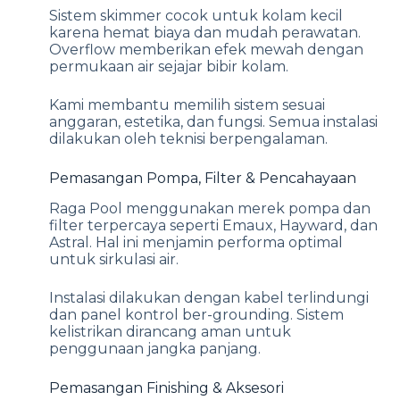
Sistem skimmer cocok untuk kolam kecil
karena hemat biaya dan mudah perawatan.
Overflow memberikan efek mewah dengan
permukaan air sejajar bibir kolam.
Kami membantu memilih sistem sesuai
anggaran, estetika, dan fungsi. Semua instalasi
dilakukan oleh teknisi berpengalaman.
Pemasangan Pompa, Filter & Pencahayaan
Raga Pool menggunakan merek pompa dan
filter terpercaya seperti Emaux, Hayward, dan
Astral. Hal ini menjamin performa optimal
untuk sirkulasi air.
Instalasi dilakukan dengan kabel terlindungi
dan panel kontrol ber-grounding. Sistem
kelistrikan dirancang aman untuk
penggunaan jangka panjang.
Pemasangan Finishing & Aksesori