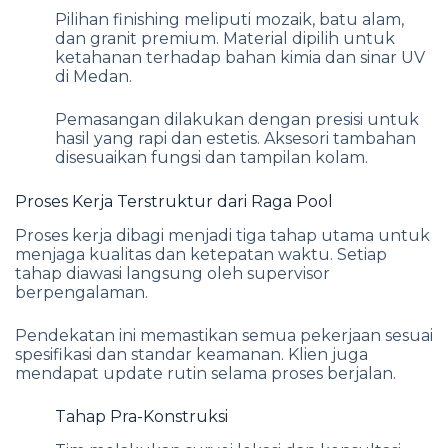
Pilihan finishing meliputi mozaik, batu alam,
dan granit premium. Material dipilih untuk
ketahanan terhadap bahan kimia dan sinar UV
di Medan.
Pemasangan dilakukan dengan presisi untuk
hasil yang rapi dan estetis. Aksesori tambahan
disesuaikan fungsi dan tampilan kolam.
Proses Kerja Terstruktur dari Raga Pool
Proses kerja dibagi menjadi tiga tahap utama untuk
menjaga kualitas dan ketepatan waktu. Setiap
tahap diawasi langsung oleh supervisor
berpengalaman.
Pendekatan ini memastikan semua pekerjaan sesuai
spesifikasi dan standar keamanan. Klien juga
mendapat update rutin selama proses berjalan.
Tahap Pra-Konstruksi