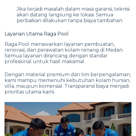
Jika terjadi masalah dalam masa garansi, teknisi
akan datang langsung ke lokasi. Semua
perbaikan dilakukan tanpa biaya tambahan.
Layanan Utama Raga Pool
Raga Pool menawarkan layanan pembuatan,
renovasi, dan perawatan kolam renang di Medan.
Semua layanan dirancang dengan standar
profesional untuk hasil maksimal.
Dengan material premium dan tim berpengalaman,
kami mampu memenuhi kebutuhan kolam hunian,
villa, maupun komersial. Transparansi biaya menjadi
prioritas utama kami.