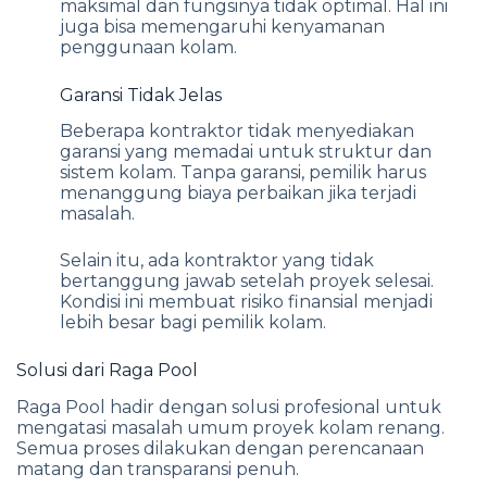
maksimal dan fungsinya tidak optimal. Hal ini
juga bisa memengaruhi kenyamanan
penggunaan kolam.
Garansi Tidak Jelas
Beberapa kontraktor tidak menyediakan
garansi yang memadai untuk struktur dan
sistem kolam. Tanpa garansi, pemilik harus
menanggung biaya perbaikan jika terjadi
masalah.
Selain itu, ada kontraktor yang tidak
bertanggung jawab setelah proyek selesai.
Kondisi ini membuat risiko finansial menjadi
lebih besar bagi pemilik kolam.
Solusi dari Raga Pool
Raga Pool hadir dengan solusi profesional untuk
mengatasi masalah umum proyek kolam renang.
Semua proses dilakukan dengan perencanaan
matang dan transparansi penuh.