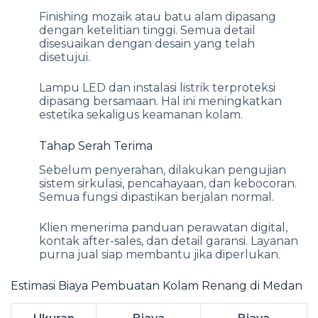
Finishing mozaik atau batu alam dipasang
dengan ketelitian tinggi. Semua detail
disesuaikan dengan desain yang telah
disetujui.
Lampu LED dan instalasi listrik terproteksi
dipasang bersamaan. Hal ini meningkatkan
estetika sekaligus keamanan kolam.
Tahap Serah Terima
Sebelum penyerahan, dilakukan pengujian
sistem sirkulasi, pencahayaan, dan kebocoran.
Semua fungsi dipastikan berjalan normal.
Klien menerima panduan perawatan digital,
kontak after-sales, dan detail garansi. Layanan
purna jual siap membantu jika diperlukan.
Estimasi Biaya Pembuatan Kolam Renang di Medan