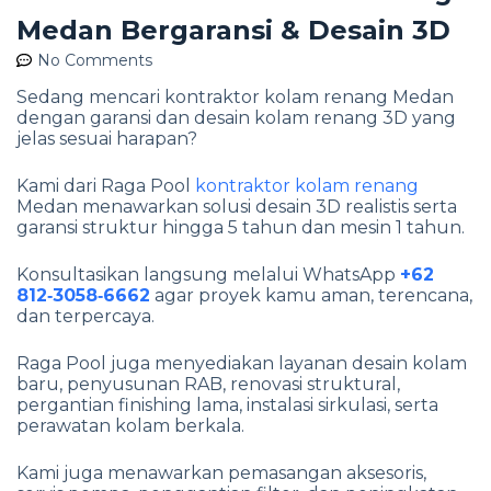
Medan Bergaransi & Desain 3D
No Comments
Sedang mencari kontraktor kolam renang Medan
dengan garansi dan desain kolam renang 3D yang
jelas sesuai harapan?
Kami dari Raga Pool
kontraktor kolam renang
Medan menawarkan solusi desain 3D realistis serta
garansi struktur hingga 5 tahun dan mesin 1 tahun.
Konsultasikan langsung melalui WhatsApp
+62
812‑3058‑6662
agar proyek kamu aman, terencana,
dan terpercaya.
Raga Pool juga menyediakan layanan desain kolam
baru, penyusunan RAB, renovasi struktural,
pergantian finishing lama, instalasi sirkulasi, serta
perawatan kolam berkala.
Kami juga menawarkan pemasangan aksesoris,