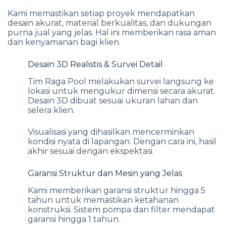
Kami memastikan setiap proyek mendapatkan
desain akurat, material berkualitas, dan dukungan
purna jual yang jelas. Hal ini memberikan rasa aman
dan kenyamanan bagi klien.
Desain 3D Realistis & Survei Detail
Tim Raga Pool melakukan survei langsung ke
lokasi untuk mengukur dimensi secara akurat.
Desain 3D dibuat sesuai ukuran lahan dan
selera klien.
Visualisasi yang dihasilkan mencerminkan
kondisi nyata di lapangan. Dengan cara ini, hasil
akhir sesuai dengan ekspektasi.
Garansi Struktur dan Mesin yang Jelas
Kami memberikan garansi struktur hingga 5
tahun untuk memastikan ketahanan
konstruksi. Sistem pompa dan filter mendapat
garansi hingga 1 tahun.