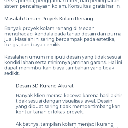
servis pompa, penggantian filter, dan peningkatan
sistem pencahayaan kolam. Konsultasi gratis hari ini.
Masalah Umum Proyek Kolam Renang
Banyak proyek kolam renang di Medan
menghadapi kendala pada tahap desain dan purna
jual. Masalah ini sering berdampak pada estetika,
fungsi, dan biaya pemilik.
Kesalahan umum meliputi desain yang tidak sesuai
kondisi lahan serta minimnya jaminan garansi. Hal ini
dapat menimbulkan biaya tambahan yang tidak
sedikit.
Desain 3D Kurang Akurat
Banyak klien merasa kecewa karena hasil akhir
tidak sesuai dengan visualisasi awal. Desain
yang dibuat sering tidak mempertimbangkan
kontur tanah di lokasi proyek.
Akibatnya, tampilan kolam menjadi kurang