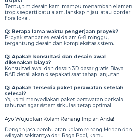
tropis?
Tentu, tim desain kami mampu menambah elemen
tropis seperti batu alam, lanskap hijau, atau border
flora lokal.
Q: Berapa lama waktu pengerjaan proyek?
Proyek standar selesai dalam 6–8 minggu,
tergantung desain dan kompleksitas sistem.
Q: Apakah konsultasi dan desain awal
dikenakan biaya?
Konsultasi awal dan desain 3D dasar gratis. Biaya
RAB detail akan disepakati saat tahap lanjutan.
Q: Apakah tersedia paket perawatan setelah
selesai?
Ya, kami menyediakan paket perawatan berkala
tahunan agar sistem sirkulasi tetap optimal.
Ayo Wujudkan Kolam Renang Impian Anda!
Dengan jasa pembuatan kolam renang Medan dan
wilayah sekitarnya dari Raga Pool, kamu