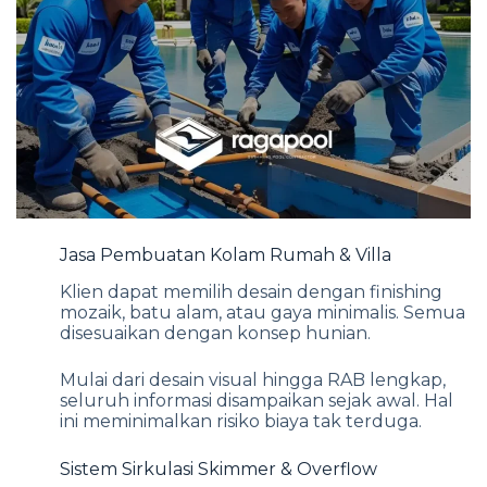
Jasa Pembuatan Kolam Rumah & Villa
Klien dapat memilih desain dengan finishing
mozaik, batu alam, atau gaya minimalis. Semua
disesuaikan dengan konsep hunian.
Mulai dari desain visual hingga RAB lengkap,
seluruh informasi disampaikan sejak awal. Hal
ini meminimalkan risiko biaya tak terduga.
Sistem Sirkulasi Skimmer & Overflow