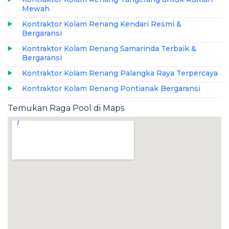
Mewah
Kontraktor Kolam Renang Kendari Resmi &
Bergaransi
Kontraktor Kolam Renang Samarinda Terbaik &
Bergaransi
Kontraktor Kolam Renang Palangka Raya Terpercaya
Kontraktor Kolam Renang Pontianak Bergaransi
Temukan Raga Pool di Maps