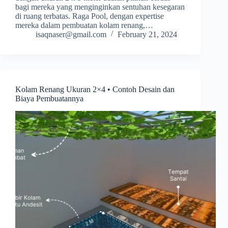
bagi mereka yang menginginkan sentuhan kesegaran
di ruang terbatas. Raga Pool, dengan expertise
mereka dalam pembuatan kolam renang,…
isaqnaser@gmail.com
February 21, 2024
Kolam Renang Ukuran 2×4 • Contoh Desain dan
Biaya Pembuatannya