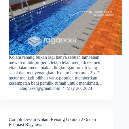
Kolam renang bukan lagi hanya sebuah tambahan
mewah untuk properti, tetapi telah menjadi elemen
vital dalam menciptakan lingkungan rumah yang
sehat dan menyenangkan. Kolam berukuran 2 x 7
meter menjadi pilihan yang populer, memberikan
kesempatan bagi pemilik rumah untuk menikmati…
isaqnaser@gmail.com
May 20, 2024
Contoh Desain Kolam Renang Ukuran 2×6 dan
Estimasi Biayanya