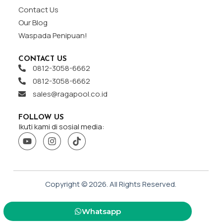
Contact Us
Our Blog
Waspada Penipuan!
CONTACT US
0812-3058-6662
0812-3058-6662
sales@ragapool.co.id
FOLLOW US
Ikuti kami di sosial media:
Copyright ©
2026
. All Rights Reserved.
Whatsapp