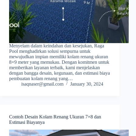
Menyelam dalam keindahan dan kesejukan, Raga
Pool menghadirkan solusi sempurna untuk
mewujudkan impian memiliki kolam renang ukuran
8×9 meter yang memukau. Dengan komitmen untuk
memberikan layanan terbaik, kami menjelaskan
dengan bangga desain, kegunaan, dan estimasi biaya
pembuatan kolam renang yang…
isaqnaser@gmail.com
January 30, 2024
Contoh Desain Kolam Renang Ukuran 7×8 dan
Estimasi Biayanya