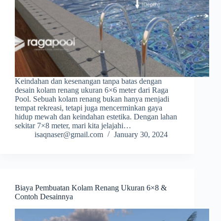
Keindahan dan kesenangan tanpa batas dengan
desain kolam renang ukuran 6×6 meter dari Raga
Pool. Sebuah kolam renang bukan hanya menjadi
tempat rekreasi, tetapi juga mencerminkan gaya
hidup mewah dan keindahan estetika. Dengan lahan
sekitar 7×8 meter, mari kita jelajahi…
isaqnaser@gmail.com
January 30, 2024
Biaya Pembuatan Kolam Renang Ukuran 6×8 &
Contoh Desainnya